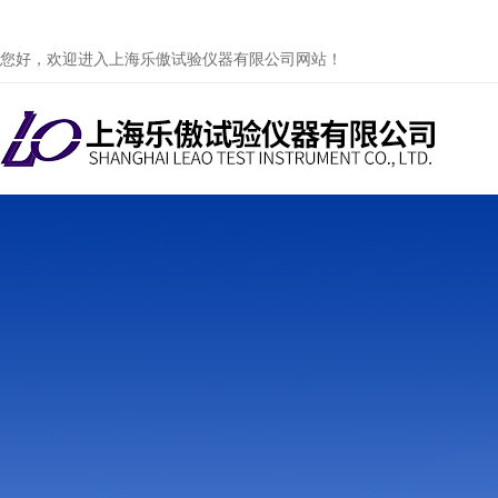
您好，欢迎进入上海乐傲试验仪器有限公司网站！