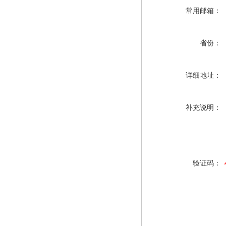
常用邮箱：
省份：
详细地址：
补充说明：
验证码：