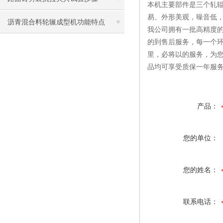
本机主要部件是三个轧辊，
易、外形美观，噪音低，
沥青混合料轮辗成型机功能特点
我公司拥有一批高精度的
的到售后服务，每一个环
里，必将以的服务，为
品均可享受质保一年服
产品：
您的单位：
您的姓名：
联系电话：