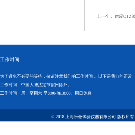
上一个：
供应QTZ
工作时间
为了避免不必要的等待，敬请注意我们的工作时间 。以下是我们的正常
工作时间，中国大陆法定节假日除外。
工作时间：周一至周六 早8:00-晚18:00。周日休息
© 2018 上海乐傲试验仪器有限公司 版权所有