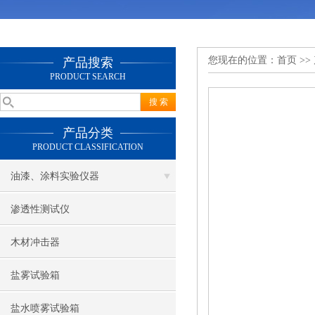
您现在的位置：
首页
>>
产品搜索
PRODUCT SEARCH
产品分类
PRODUCT CLASSIFICATION
油漆、涂料实验仪器
渗透性测试仪
木材冲击器
盐雾试验箱
盐水喷雾试验箱