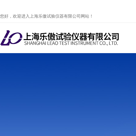
您好，欢迎进入上海乐傲试验仪器有限公司网站！