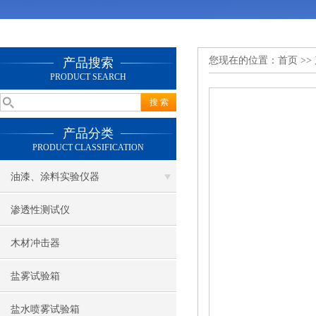
您现在的位置：
首页
>>
产品搜索
PRODUCT SEARCH
产品分类
PRODUCT CLASSIFICATION
油漆、涂料实验仪器
渗透性测试仪
木材冲击器
盐雾试验箱
盐水喷雾试验箱