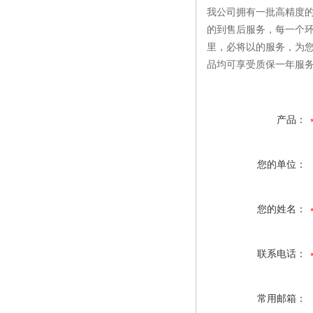
我公司拥有一批高精度的
的到售后服务，每一个环
里，必将以的服务，为
品均可享受质保一年服
产品：
您的单位：
您的姓名：
联系电话：
常用邮箱：