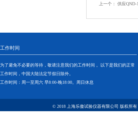
上一个：
供应QND-
工作时间
为了避免不必要的等待，敬请注意我们的工作时间 。以下是我们的正常
工作时间，中国大陆法定节假日除外。
工作时间：周一至周六 早8:00-晚18:00。周日休息
© 2018 上海乐傲试验仪器有限公司 版权所有