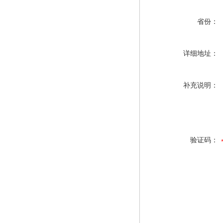
省份：
详细地址：
补充说明：
验证码：