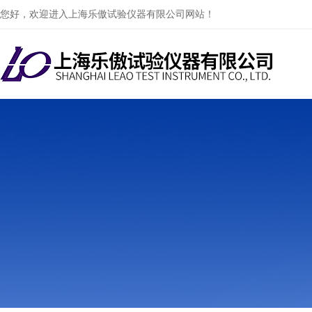
您好，欢迎进入上海乐傲试验仪器有限公司网站！