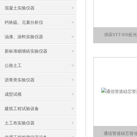
混凝土实验仪器
钙铁硫、元素分析仪
供应STT-910
油漆、涂料实验仪器
新标准砌墙砖实验仪器
公路土工
沥青类实验仪器
成型试模
建筑工程试验设备
土工布实验仪器
通信管道硅芯管