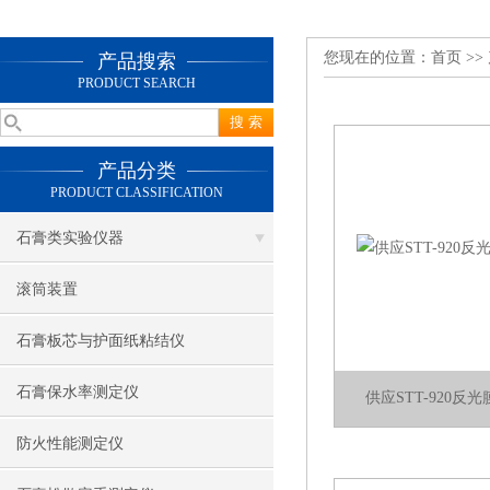
您现在的位置：
首页
>>
产品搜索
PRODUCT SEARCH
产品分类
PRODUCT CLASSIFICATION
石膏类实验仪器
滚筒装置
石膏板芯与护面纸粘结仪
石膏保水率测定仪
供应STT-920
防火性能测定仪