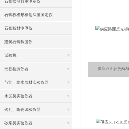
石膏松散容重测定仪
石膏板楔形棱边深度测定仪
石膏板材测厚仪
建筑石膏稠度仪
试验机
供应路面反光标
无损检测仪器
节能、防水卷材实验仪器
水泥类实验仪器
砖瓦、陶瓷试验仪器
砂浆类实验仪器