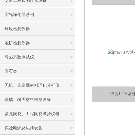
交通工程检测仪器设备
空气净化器系列
环境检测仪器
地矿检测仪器
导热系数测试仪
岩石类
无机、非金属材料理化分析仪
供应LUV紫
玻璃、耐火材料检测设备
多孔陶瓷、工程陶瓷试验仪器
实验电炉及烘烤设备