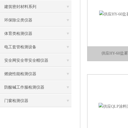
建筑密封材料系列
环保除尘类仪器
体育类检测仪器
电工套管检测设备
供应HY-60
安全网安全带安全帽仪器
燃烧性能检测仪器
防酸碱工作服检测仪器
门窗检测仪器