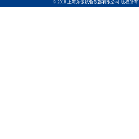
© 2018 上海乐傲试验仪器有限公司 版权所有