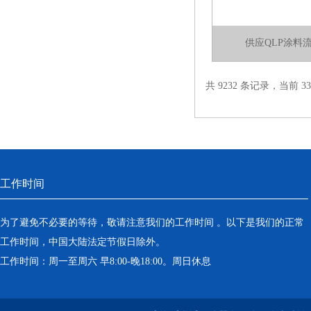
供应QLP涂料
共 9232 条记录，当前 33 
工作时间
为了避免不必要的等待，敬请注意我们的工作时间 。以下是我们的正常
工作时间，中国大陆法定节假日除外。
工作时间：周一至周六 早8:00-晚18:00。周日休息