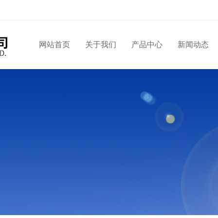
网站首页
关于我们
产品中心
新闻动态