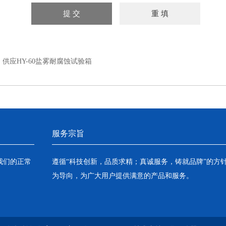
：
供应HY-60盐雾耐腐蚀试验箱
服务宗旨
我们的正常
遵循“科技创新，品质求精；真诚服务，铸就品牌”的方
为导向，为广大用户提供满意的产品和服务。