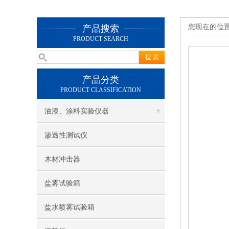
您现在的位
产品搜索
PRODUCT SEARCH
产品分类
PRODUCT CLASSIFICATION
油漆、涂料实验仪器
渗透性测试仪
木材冲击器
盐雾试验箱
盐水喷雾试验箱