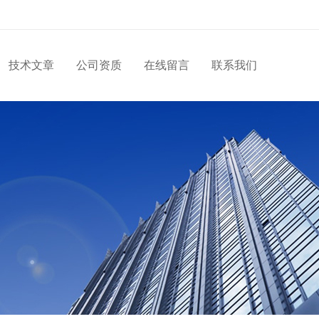
技术文章
公司资质
在线留言
联系我们