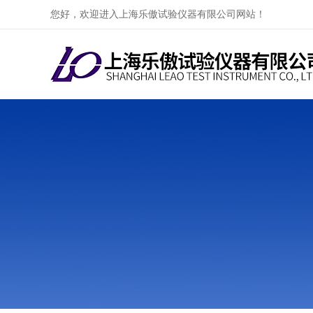
您好，欢迎进入上海乐傲试验仪器有限公司网站！