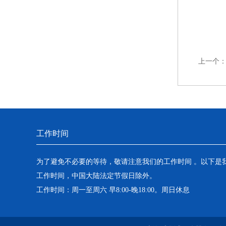
上一个
工作时间
为了避免不必要的等待，敬请注意我们的工作时间 。以下是
工作时间，中国大陆法定节假日除外。
工作时间：周一至周六 早8:00-晚18:00。周日休息