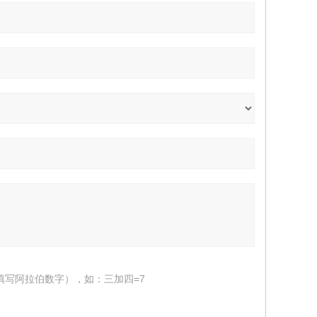
填写阿拉伯数字），如：三加四=7