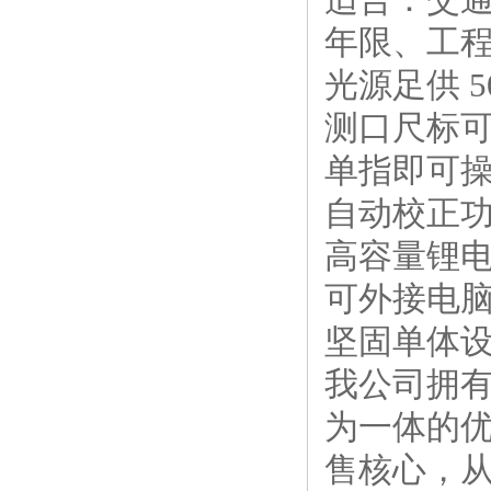
年限、工
光源足供 
测口尺标
单指即可
自动校正功
高容量锂电
可外接电
坚固单体设
我公司拥
为一体的优
售核心，