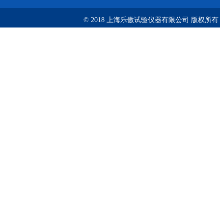
© 2018 上海乐傲试验仪器有限公司 版权所有