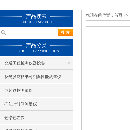
您现在的位置：
首页
>>
产品搜索
PRODUCT SEARCH
产品分类
PRODUCT CLASSIFICATION
交通工程检测仪器设备
反光膜防粘纸可剥离性能测试仪
突起路标测量仪
不沾胎时间测定仪
色彩色差仪