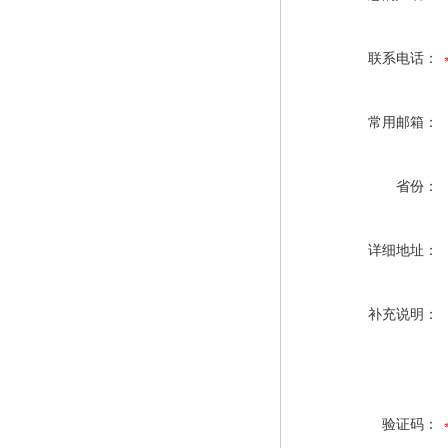
联系电话：
常用邮箱：
省份：
详细地址：
补充说明：
验证码：