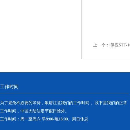
上一个：
供应STT
工作时间
为了避免不必要的等待，敬请注意我们的工作时间 。以下是我们的正常
工作时间，中国大陆法定节假日除外。
工作时间：周一至周六 早8:00-晚18:00。周日休息