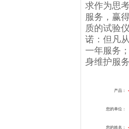
求作为思考
服务，赢得
质的试验
诺：但凡
一年服务
身维护服
产品：
您的单位：
您的姓名：