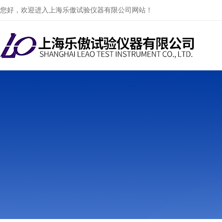
您好，欢迎进入上海乐傲试验仪器有限公司网站！