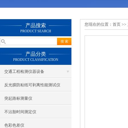
您现在的位置：
首页
>>
产品搜索
PRODUCT SEARCH
产品分类
PRODUCT CLASSIFICATION
交通工程检测仪器设备
反光膜防粘纸可剥离性能测试仪
突起路标测量仪
不沾胎时间测定仪
色彩色差仪