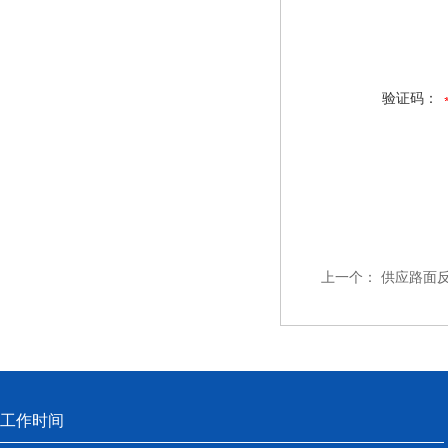
验证码：
上一个：
供应路面
工作时间