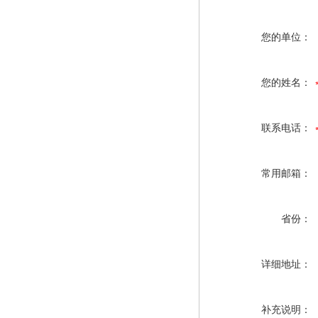
您的单位：
您的姓名：
联系电话：
常用邮箱：
省份：
详细地址：
补充说明：