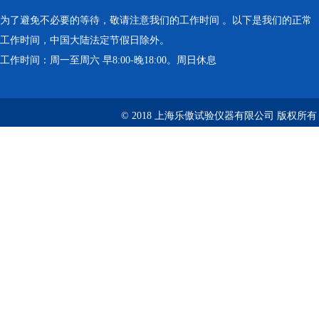
为了避免不必要的等待，敬请注意我们的工作时间 。以下是我们的正常
工作时间，中国大陆法定节假日除外。
工作时间：周一至周六 早8:00-晚18:00。周日休息
© 2018 上海乐傲试验仪器有限公司 版权所有