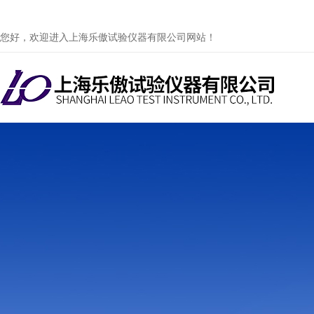
您好，欢迎进入上海乐傲试验仪器有限公司网站！