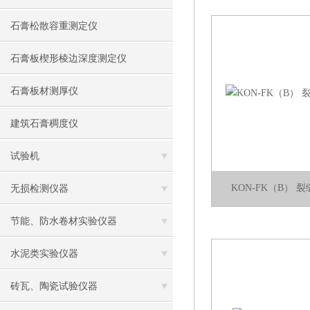
石膏松散容重测定仪
石膏板楔形棱边深度测定仪
石膏板材测厚仪
建筑石膏稠度仪
试验机
KON-FK（B）
无损检测仪器
节能、防水卷材实验仪器
水泥类实验仪器
砖瓦、陶瓷试验仪器