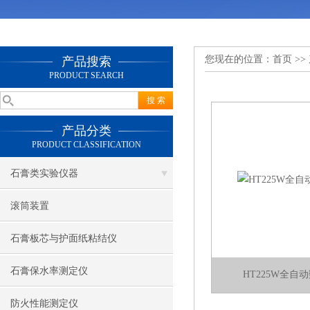
您现在的位置：
首页
>>
产品搜索
PRODUCT SEARCH
产品分类
PRODUCT CLASSIFICATION
石膏类实验仪器
滚筒装置
石膏板芯与护面纸粘结仪
石膏保水率测定仪
HT225W全自
防火性能测定仪