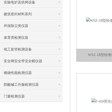
实验电炉及烘烤设备
建筑密封材料系列
环保除尘类仪器
体育类检测仪器
电工套管检测设备
WSZ-1B型轻
安全网安全带安全帽仪器
燃烧性能检测仪器
防酸碱工作服检测仪器
门窗检测仪器