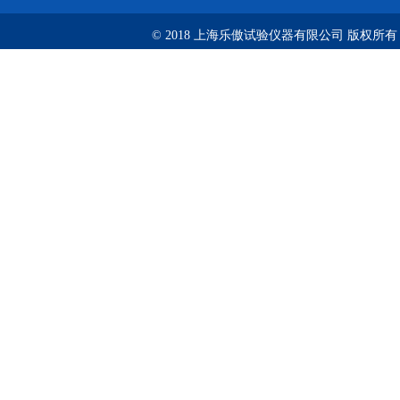
© 2018 上海乐傲试验仪器有限公司 版权所有