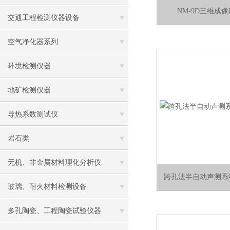
NM-9D三维成
交通工程检测仪器设备
空气净化器系列
环境检测仪器
地矿检测仪器
导热系数测试仪
岩石类
无机、非金属材料理化分析仪
跨孔法半自动声测系统
玻璃、耐火材料检测设备
多孔陶瓷、工程陶瓷试验仪器