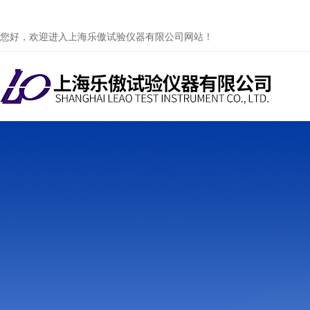
您好，欢迎进入上海乐傲试验仪器有限公司网站！