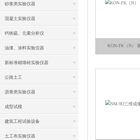
砂浆类实验仪器
混凝土实验仪器
钙铁硫、元素分析仪
KON-FK（N）
油漆、涂料实验仪器
新标准砌墙砖实验仪器
公路土工
沥青类实验仪器
成型试模
建筑工程试验设备
土工布实验仪器