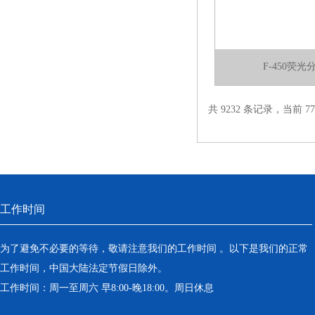
F-450荧
共 9232 条记录，当前 77 
工作时间
为了避免不必要的等待，敬请注意我们的工作时间 。以下是我们的正常
工作时间，中国大陆法定节假日除外。
工作时间：周一至周六 早8:00-晚18:00。周日休息