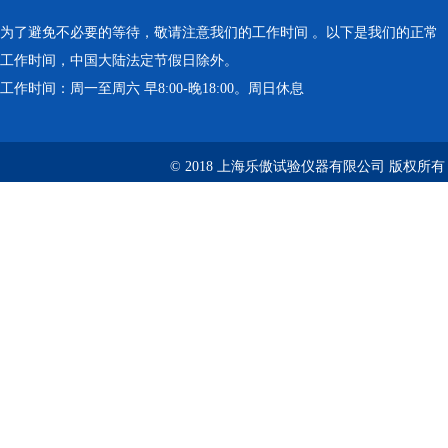
为了避免不必要的等待，敬请注意我们的工作时间 。以下是我们的正常
工作时间，中国大陆法定节假日除外。
工作时间：周一至周六 早8:00-晚18:00。周日休息
© 2018 上海乐傲试验仪器有限公司 版权所有