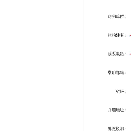
您的单位：
您的姓名：
联系电话：
常用邮箱：
省份：
详细地址：
补充说明：