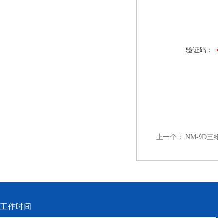
验证码：
上一个：
NM-9D
工作时间