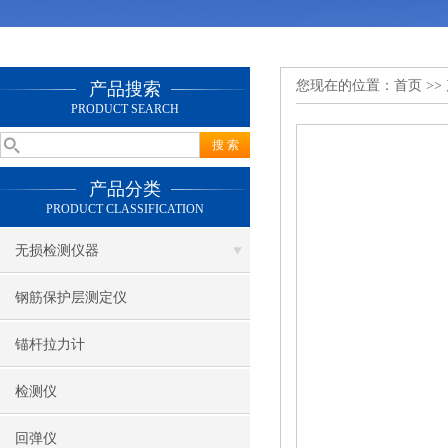
您现在的位置：
首页
>>
产品搜索
PRODUCT SEARCH
产品分类
PRODUCT CLASSIFICATION
无损检测仪器
钢筋保护层测定仪
锚杆拉力计
检测仪
回弹仪