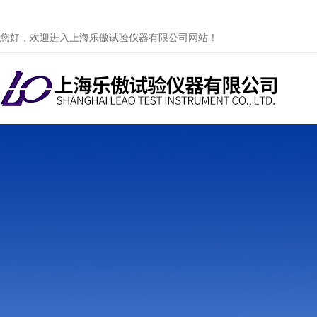
您好，欢迎进入上海乐傲试验仪器有限公司网站！