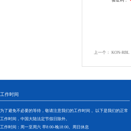
验证码：
上一个：
KON-R
工作时间
为了避免不必要的等待，敬请注意我们的工作时间 。以下是我们的正常
工作时间，中国大陆法定节假日除外。
工作时间：周一至周六 早8:00-晚18:00。周日休息