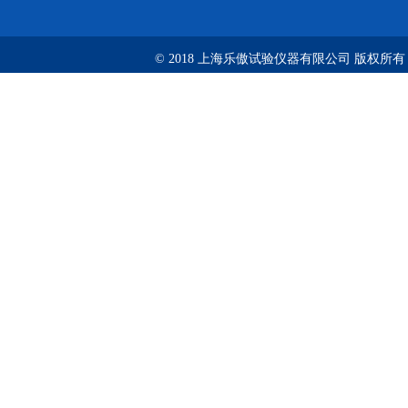
© 2018 上海乐傲试验仪器有限公司 版权所有