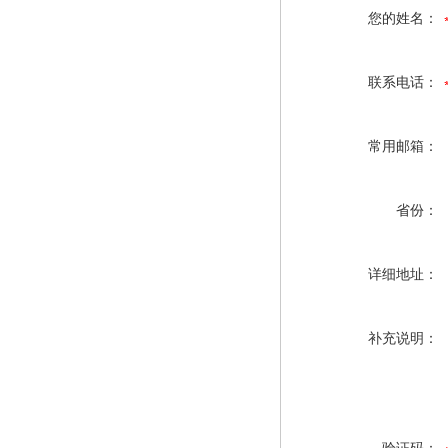
您的姓名：
联系电话：
常用邮箱：
省份：
详细地址：
补充说明：