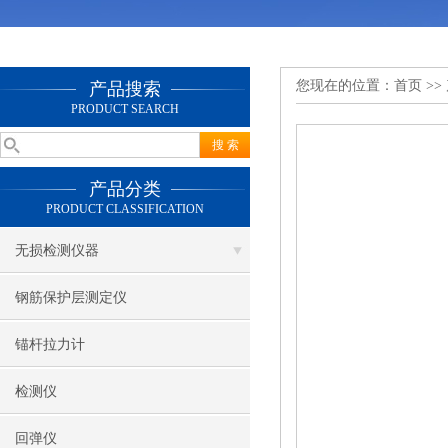
您现在的位置：
首页
>>
产品搜索
PRODUCT SEARCH
产品分类
PRODUCT CLASSIFICATION
无损检测仪器
钢筋保护层测定仪
锚杆拉力计
检测仪
回弹仪