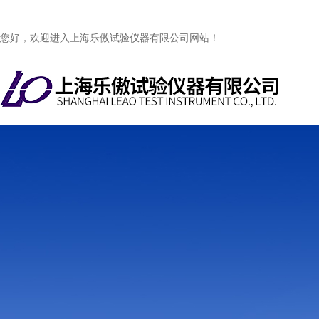
您好，欢迎进入上海乐傲试验仪器有限公司网站！