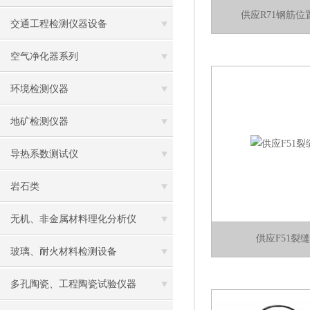
供应R71钢筋
交通工程检测仪器设备
空气净化器系列
环境检测仪器
地矿检测仪器
导热系数测试仪
岩石类
无机、非金属材料理化分析仪
供应F51裂
玻璃、耐火材料检测设备
多孔陶瓷、工程陶瓷试验仪器