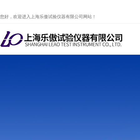
您好，欢迎进入上海乐傲试验仪器有限公司网站！