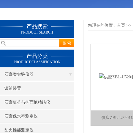
您现在的位置：
首页
>>
产品搜索
PRODUCT SEARCH
产品分类
PRODUCT CLASSIFICATION
石膏类实验仪器
滚筒装置
石膏板芯与护面纸粘结仪
石膏保水率测定仪
供应ZBL-U52
防火性能测定仪