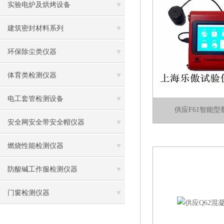
实验电炉及烘烤设备
建筑密封材料系列
环保除尘类仪器
体育类检测仪器
电工套管检测设备
供应F61智能
安全网安全带安全帽仪器
燃烧性能检测仪器
防酸碱工作服检测仪器
门窗检测仪器