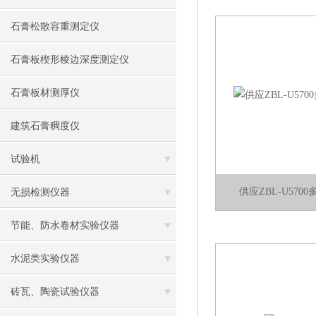
石膏松散容重测定仪
石膏板楔形棱边深度测定仪
石膏板材测厚仪
建筑石膏稠度仪
试验机
供应ZBL-U57
无损检测仪器
节能、防水卷材实验仪器
水泥类实验仪器
砖瓦、陶瓷试验仪器