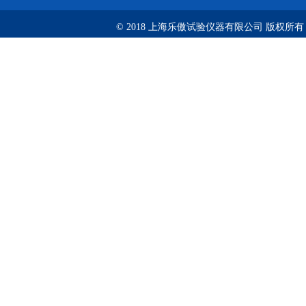
© 2018 上海乐傲试验仪器有限公司 版权所有