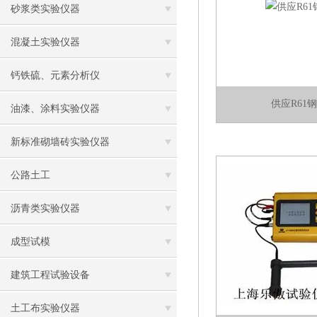
砂浆类实验仪器
混凝土实验仪器
钙铁硫、元素分析仪
供应R61
油漆、涂料实验仪器
新标准砌墙砖实验仪器
公路土工
沥青类实验仪器
成型试模
建筑工程试验设备
土工布实验仪器