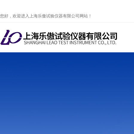
您好，欢迎进入上海乐傲试验仪器有限公司网站！