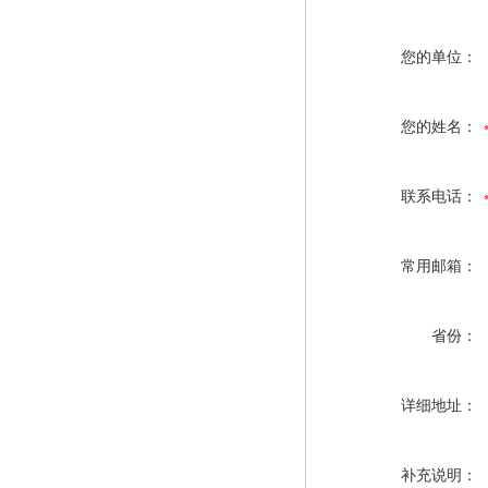
您的单位：
您的姓名：
联系电话：
常用邮箱：
省份：
详细地址：
补充说明：