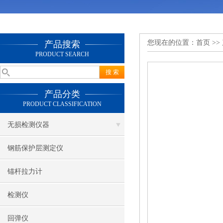
您现在的位置：
首页
>>
产品搜索
PRODUCT SEARCH
产品分类
PRODUCT CLASSIFICATION
无损检测仪器
钢筋保护层测定仪
锚杆拉力计
检测仪
回弹仪