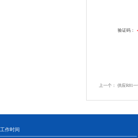
验证码：
上一个：
供应R81
工作时间