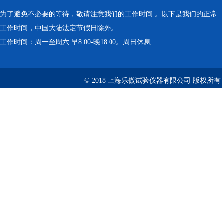
为了避免不必要的等待，敬请注意我们的工作时间 。以下是我们的正常
工作时间，中国大陆法定节假日除外。
工作时间：周一至周六 早8:00-晚18:00。周日休息
© 2018 上海乐傲试验仪器有限公司 版权所有