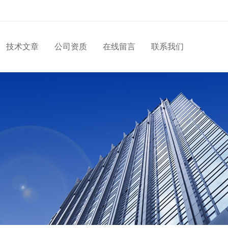
技术文章
公司资质
在线留言
联系我们