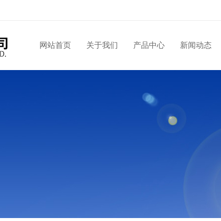
网站首页
关于我们
产品中心
新闻动态