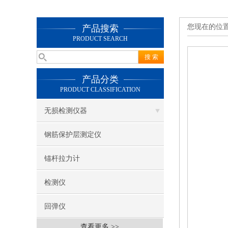
您现在的位
产品搜索
PRODUCT SEARCH
产品分类
PRODUCT CLASSIFICATION
无损检测仪器
钢筋保护层测定仪
锚杆拉力计
检测仪
回弹仪
查看更多 >>