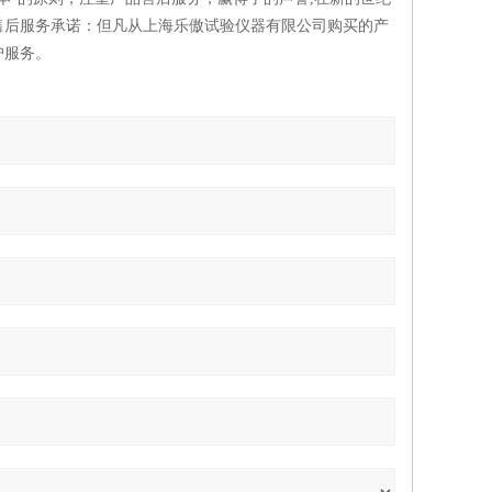
售后服务承诺：但凡从上海乐傲试验仪器有限公司购买的产
护服务。