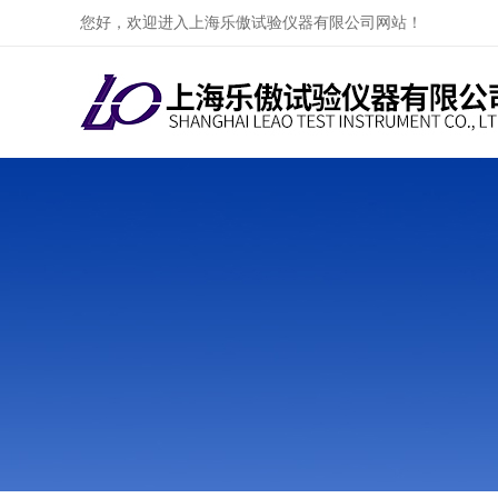
您好，欢迎进入上海乐傲试验仪器有限公司网站！