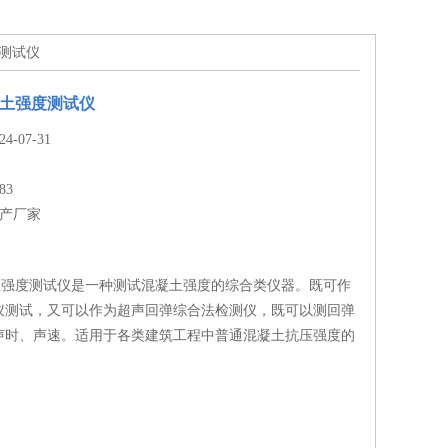
度测试仪
凝土强度测试仪
-07-31
83
生产厂家
凝土强度测试仪是一种测试混凝土强度的综合类仪器。既可作
仪测试，又可以作为超声回弹综合法检测仪，既可以测回弹
声时、声速。适用于各类建筑工程中普通混凝土抗压强度的