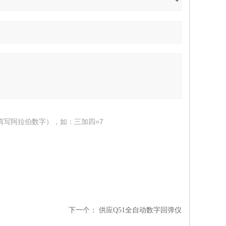
填写阿拉伯数字），如：三加四=7
下一个：
供应Q51全自动数字回弹仪