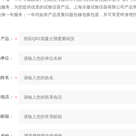
的服务，为您提供优质的试验仪器产品。上海乐傲试验仪器有限公司产品
质保一年服务；一年内如有产品质量问题包修包换包退，并可享受终身维
产品：
的单位：
的姓名：
系电话：
用邮箱：
省份：