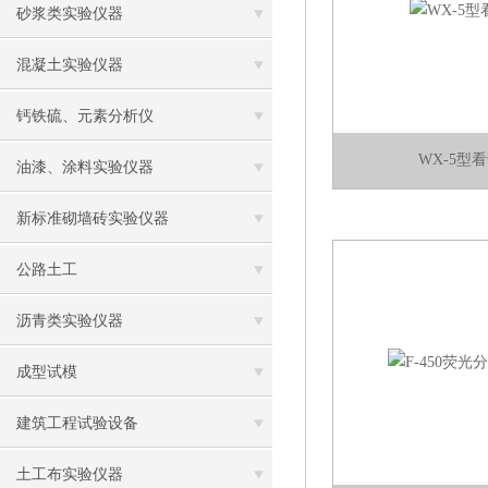
砂浆类实验仪器
混凝土实验仪器
钙铁硫、元素分析仪
WX-5型
油漆、涂料实验仪器
新标准砌墙砖实验仪器
公路土工
沥青类实验仪器
成型试模
建筑工程试验设备
土工布实验仪器