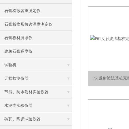
石膏松散容重测定仪
石膏板楔形棱边深度测定仪
石膏板材测厚仪
建筑石膏稠度仪
试验机
P61反射波法基桩
无损检测仪器
节能、防水卷材实验仪器
水泥类实验仪器
砖瓦、陶瓷试验仪器