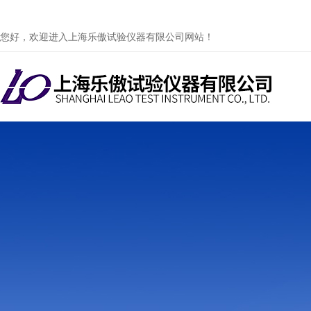
您好，欢迎进入上海乐傲试验仪器有限公司网站！