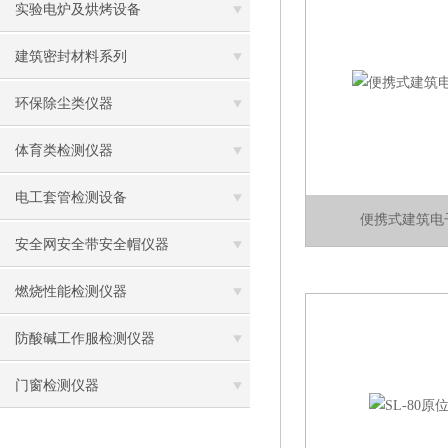
实验电炉及烘烤设备
建筑密封材料系列
环保除尘类仪器
体育类检测仪器
电工套管检测设备
便携式建筑电
安全网安全带安全帽仪器
燃烧性能检测仪器
防酸碱工作服检测仪器
门窗检测仪器