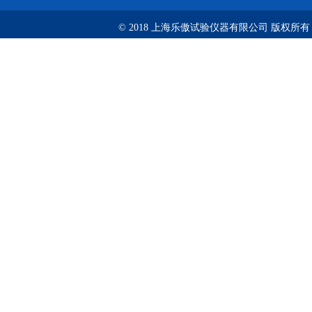
© 2018 上海乐傲试验仪器有限公司 版权所有