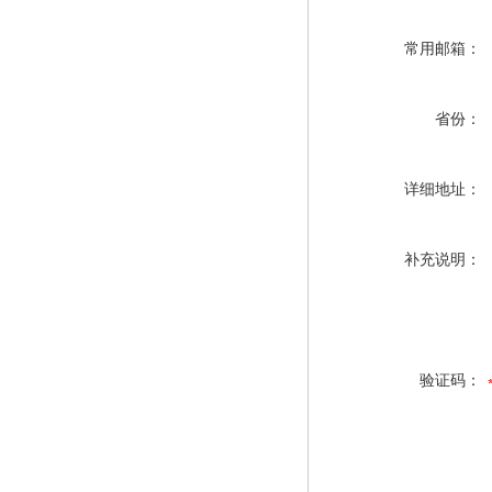
常用邮箱：
省份：
详细地址：
补充说明：
验证码：