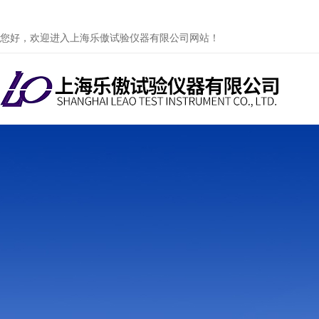
您好，欢迎进入上海乐傲试验仪器有限公司网站！