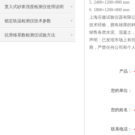
5. 2400×1200×800 mm
贯入式砂浆强度检测仪使用说明
6. 1800×1200×800 mm
上海乐傲试验仪器有限公
锁定轨温检测仪技术参数
技术经验，拥有雄厚的
销售各类水泥、混凝土
抗滑移系数检测仪试验方法
声明：已发现市场上有
商，严禁任何公司和个
产品：
您的单位：
您的姓名：
联系电话：