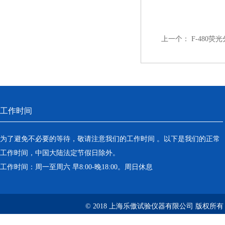
上一个：
F-480
工作时间
为了避免不必要的等待，敬请注意我们的工作时间 。以下是我们的正常
工作时间，中国大陆法定节假日除外。
工作时间：周一至周六 早8:00-晚18:00。周日休息
© 2018 上海乐傲试验仪器有限公司 版权所有