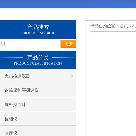
您现在的位置：
首页
>>
产品搜索
PRODUCT SEARCH
产品分类
PRODUCT CLASSIFICATION
无损检测仪器
钢筋保护层测定仪
锚杆拉力计
检测仪
回弹仪