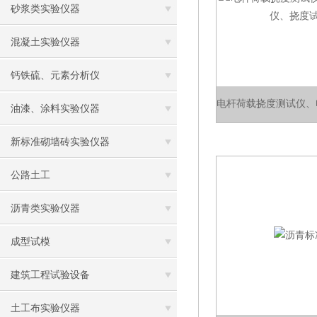
砂浆类实验仪器
混凝土实验仪器
钙铁硫、元素分析仪
油漆、涂料实验仪器
新标准砌墙砖实验仪器
公路土工
沥青类实验仪器
成型试模
建筑工程试验设备
土工布实验仪器