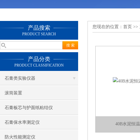
您现在的位置：
首页
>>
产品搜索
PRODUCT SEARCH
产品分类
PRODUCT CLASSIFICATION
石膏类实验仪器
滚筒装置
石膏板芯与护面纸粘结仪
石膏保水率测定仪
40B水泥恒
防火性能测定仪