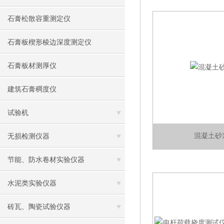
石膏松散容重测定仪
石膏板楔形棱边深度测定仪
石膏板材测厚仪
建筑石膏稠度仪
试验机
混凝土砂
无损检测仪器
节能、防水卷材实验仪器
水泥类实验仪器
砖瓦、陶瓷试验仪器