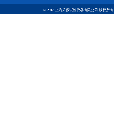
© 2018 上海乐傲试验仪器有限公司 版权所有