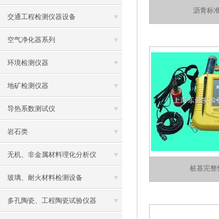
沥青标
交通工程检测仪器设备
空气净化器系列
环境检测仪器
地矿检测仪器
导热系数测试仪
岩石类
无机、非金属材料理化分析仪
桩基完整
玻璃、耐火材料检测设备
多孔陶瓷、工程陶瓷试验仪器