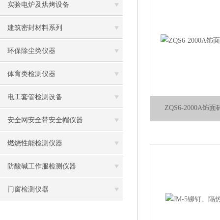
实验电炉及烘烤设备
建筑密封材料系列
环保除尘类仪器
体育类检测仪器
电工套管检测设备
ZQS6-2000A
安全网安全带安全帽仪器
燃烧性能检测仪器
防酸碱工作服检测仪器
门窗检测仪器