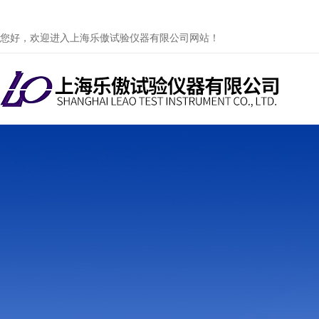
您好，欢迎进入上海乐傲试验仪器有限公司网站！