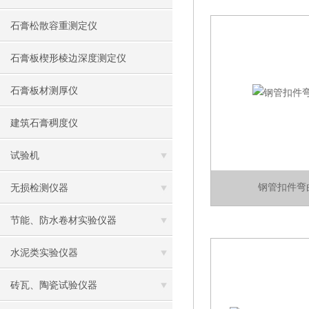
石膏松散容重测定仪
石膏板楔形棱边深度测定仪
石膏板材测厚仪
建筑石膏稠度仪
试验机
钢管扣件弯
无损检测仪器
节能、防水卷材实验仪器
水泥类实验仪器
砖瓦、陶瓷试验仪器