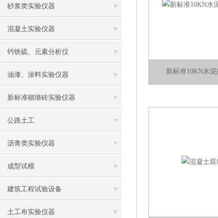
砂浆类实验仪器
混凝土实验仪器
钙铁硫、元素分析仪
新标准10KN水
油漆、涂料实验仪器
新标准砌墙砖实验仪器
公路土工
沥青类实验仪器
成型试模
建筑工程试验设备
土工布实验仪器