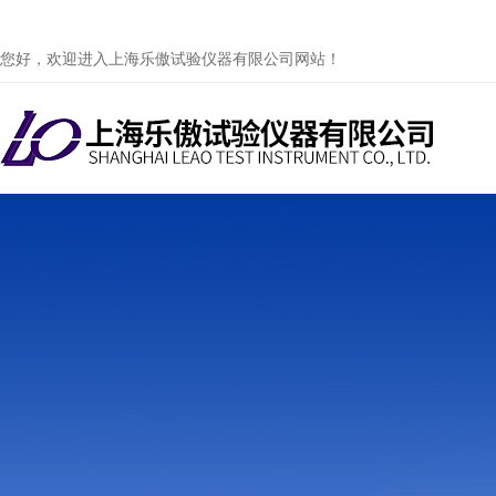
您好，欢迎进入上海乐傲试验仪器有限公司网站！