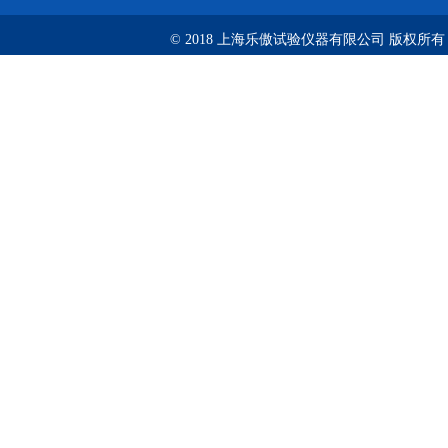
© 2018 上海乐傲试验仪器有限公司 版权所有