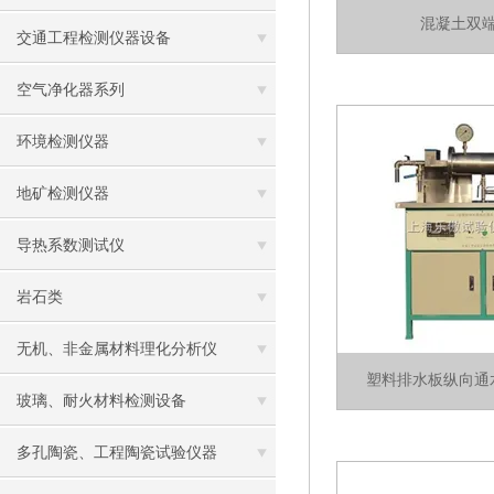
混凝土双
交通工程检测仪器设备
空气净化器系列
环境检测仪器
地矿检测仪器
导热系数测试仪
岩石类
无机、非金属材料理化分析仪
塑料排水板纵向通
玻璃、耐火材料检测设备
多孔陶瓷、工程陶瓷试验仪器