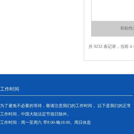
初粘性
共 9232 条记录，当前 4 /
工作时间
为了避免不必要的等待，敬请注意我们的工作时间 。以下是我们的正常
工作时间，中国大陆法定节假日除外。
工作时间：周一至周六 早8:00-晚18:00。周日休息