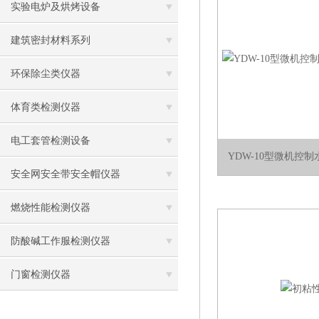
实验电炉及烘烤设备
建筑密封材料系列
环保除尘类仪器
体育类检测仪器
电工套管检测设备
YDW-10型微机控
安全网安全带安全帽仪器
燃烧性能检测仪器
防酸碱工作服检测仪器
门窗检测仪器