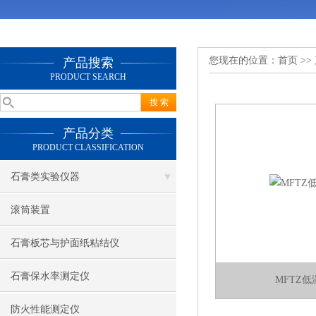
您现在的位置：
首页
>>
产品搜索
PRODUCT SEARCH
产品分类
PRODUCT CLASSIFICATION
石膏类实验仪器
滚筒装置
石膏板芯与护面纸粘结仪
石膏保水率测定仪
MFTZ
防火性能测定仪