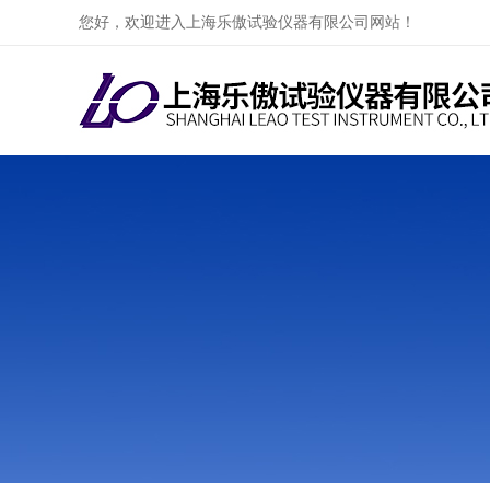
您好，欢迎进入上海乐傲试验仪器有限公司网站！