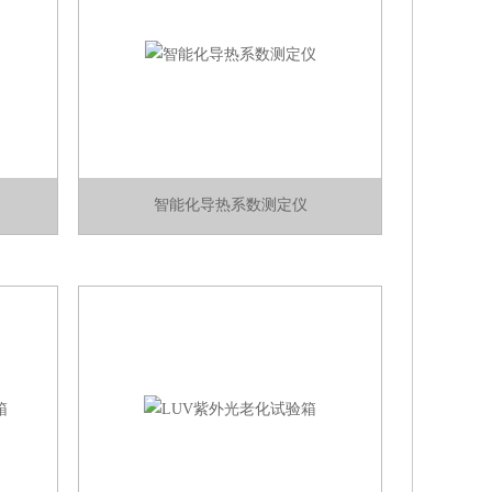
智能化导热系数测定仪