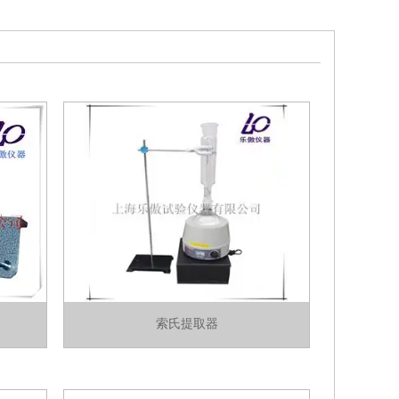
索氏提取器