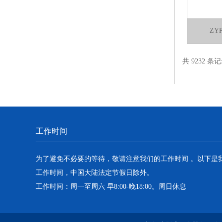
ZY
共 9232 条记
工作时间
为了避免不必要的等待，敬请注意我们的工作时间 。以下是
工作时间，中国大陆法定节假日除外。
工作时间：周一至周六 早8:00-晚18:00。周日休息