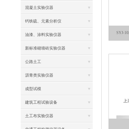
混凝土实验仪器
钙铁硫、元素分析仪
SYJ
油漆、涂料实验仪器
新标准砌墙砖实验仪器
公路土工
沥青类实验仪器
成型试模
建筑工程试验设备
土工布实验仪器