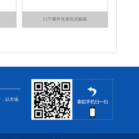
LUV紫外光老化试验箱
针，以市场