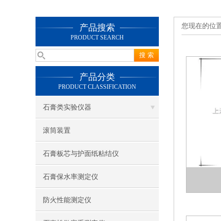
您现在的位
产品搜索
PRODUCT SEARCH
产品分类
PRODUCT CLASSIFICATION
石膏类实验仪器
滚筒装置
石膏板芯与护面纸粘结仪
石膏保水率测定仪
防火性能测定仪