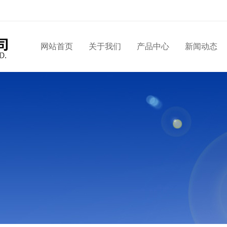
网站首页
关于我们
产品中心
新闻动态