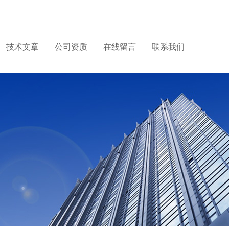
技术文章
公司资质
在线留言
联系我们