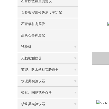
石膏松散容重测定仪
石膏板楔形棱边深度测定仪
石膏板材测厚仪
建筑石膏稠度仪
试验机
无损检测仪器
节能、防水卷材实验仪器
水泥类实验仪器
砖瓦、陶瓷试验仪器
砂浆类实验仪器