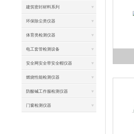
建筑密封材料系列
环保除尘类仪器
体育类检测仪器
电工套管检测设备
安全网安全带安全帽仪器
燃烧性能检测仪器
防酸碱工作服检测仪器
门窗检测仪器