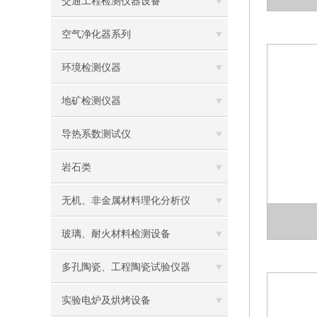
交通工程检测仪器设备
空气净化器系列
环境检测仪器
地矿检测仪器
导热系数测试仪
岩石类
无机、非金属材料理化分析仪
玻璃、耐火材料检测设备
多孔陶瓷、工程陶瓷试验仪器
实验电炉及烘烤设备