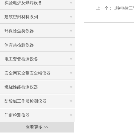
实验电炉及烘烤设备
上一个：
1吨电控三
建筑密封材料系列
环保除尘类仪器
体育类检测仪器
电工套管检测设备
安全网安全带安全帽仪器
燃烧性能检测仪器
防酸碱工作服检测仪器
门窗检测仪器
查看更多 >>