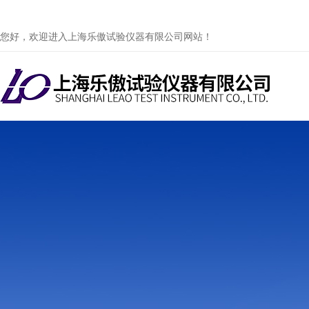
您好，欢迎进入上海乐傲试验仪器有限公司网站！