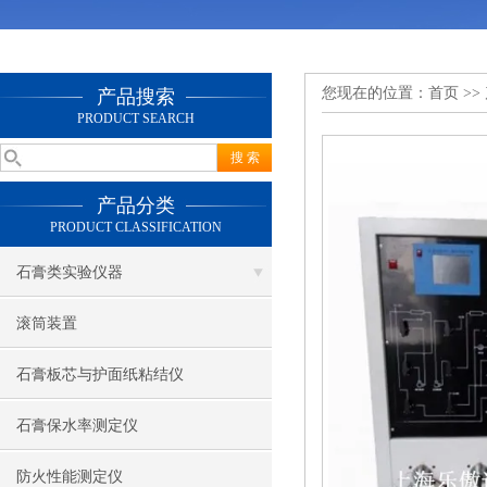
您现在的位置：
首页
>>
产品搜索
PRODUCT SEARCH
产品分类
PRODUCT CLASSIFICATION
石膏类实验仪器
滚筒装置
石膏板芯与护面纸粘结仪
石膏保水率测定仪
防火性能测定仪