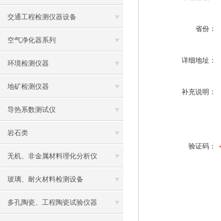
交通工程检测仪器设备
省份：
空气净化器系列
详细地址：
环境检测仪器
地矿检测仪器
补充说明：
导热系数测试仪
岩石类
验证码：
无机、非金属材料理化分析仪
玻璃、耐火材料检测设备
多孔陶瓷、工程陶瓷试验仪器