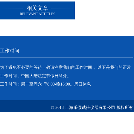
相关文章
RELEVANT ARTICLES
工作时间
为了避免不必要的等待，敬请注意我们的工作时间 。以下是我们的正常
工作时间，中国大陆法定节假日除外。
工作时间：周一至周六 早8:00-晚18:00。周日休息
© 2018 上海乐傲试验仪器有限公司 版权所有