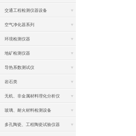
交通工程检测仪器设备
空气净化器系列
环境检测仪器
地矿检测仪器
导热系数测试仪
岩石类
无机、非金属材料理化分析仪
玻璃、耐火材料检测设备
多孔陶瓷、工程陶瓷试验仪器