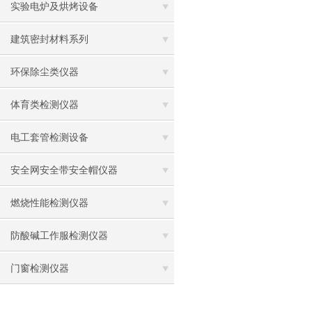
实验电炉及烘烤设备
建筑密封材料系列
环保除尘类仪器
体育类检测仪器
电工套管检测设备
安全网安全带安全帽仪器
燃烧性能检测仪器
防酸碱工作服检测仪器
门窗检测仪器