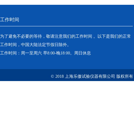
工作时间
为了避免不必要的等待，敬请注意我们的工作时间 。以下是我们的正常
工作时间，中国大陆法定节假日除外。
工作时间：周一至周六 早8:00-晚18:00。周日休息
© 2018 上海乐傲试验仪器有限公司 版权所有