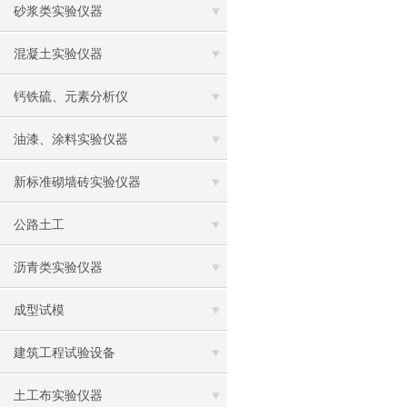
砂浆类实验仪器
混凝土实验仪器
钙铁硫、元素分析仪
油漆、涂料实验仪器
新标准砌墙砖实验仪器
公路土工
沥青类实验仪器
成型试模
建筑工程试验设备
土工布实验仪器