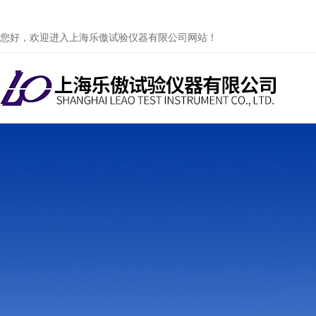
您好，欢迎进入上海乐傲试验仪器有限公司网站！