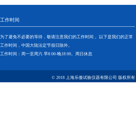
工作时间
为了避免不必要的等待，敬请注意我们的工作时间 。以下是我们的正常
工作时间，中国大陆法定节假日除外。
工作时间：周一至周六 早8:00-晚18:00。周日休息
© 2018 上海乐傲试验仪器有限公司 版权所有