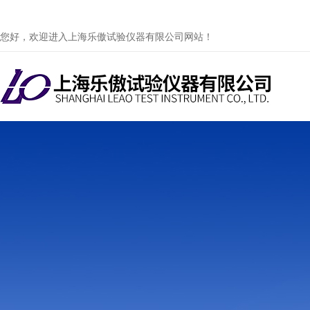
您好，欢迎进入上海乐傲试验仪器有限公司网站！