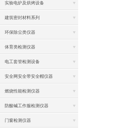
实验电炉及烘烤设备
建筑密封材料系列
环保除尘类仪器
体育类检测仪器
电工套管检测设备
安全网安全带安全帽仪器
燃烧性能检测仪器
防酸碱工作服检测仪器
门窗检测仪器