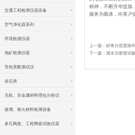
精神，不断升华提炼
交通工程检测仪器设备
服务为载体，向客户
空气净化器系列
环境检测仪器
上一篇：
砂浆分层度操
地矿检测仪器
下一篇：
灌水法密度试
导热系数测试仪
岩石类
无机、非金属材料理化分析仪
玻璃、耐火材料检测设备
多孔陶瓷、工程陶瓷试验仪器