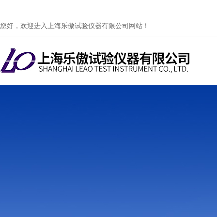
您好，欢迎进入上海乐傲试验仪器有限公司网站！