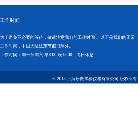
工作时间
为了避免不必要的等待，敬请注意我们的工作时间 。以下是我们的正常
工作时间，中国大陆法定节假日除外。
工作时间：周一至周六 早8:00-晚18:00。周日休息
© 2018 上海乐傲试验仪器有限公司 版权所有