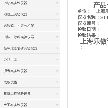
砂浆类实验仪器
产品
单位： 上海
混凝土实验仪器
仪器名称：STT
仪器编号：
钙铁硫、元素分析仪
检验日期： 2
检验结果
油漆、涂料实验仪器
上海乐傲
：
新标准砌墙砖实验仪器
公路土工
沥青类实验仪器
成型试模
建筑工程试验设备
土工布实验仪器