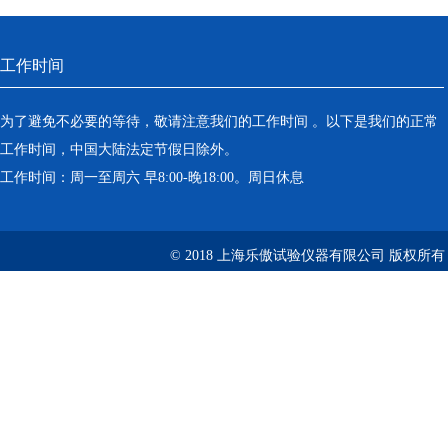
工作时间
为了避免不必要的等待，敬请注意我们的工作时间 。以下是我们的正常
工作时间，中国大陆法定节假日除外。
工作时间：周一至周六 早8:00-晚18:00。周日休息
© 2018 上海乐傲试验仪器有限公司 版权所有