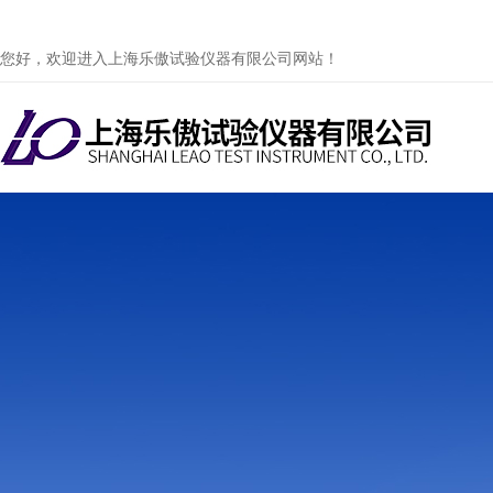
您好，欢迎进入上海乐傲试验仪器有限公司网站！