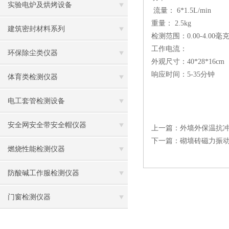
实验电炉及烘烤设备
流量： 6*1.5L/mi
重量： 2.5kg
建筑密封材料系列
检测范围：0.00-4.00毫
工作电流：
环保除尘类仪器
外观尺寸：40*28*16cm
响应时间：5-35分钟
体育类检测仪器
电工套管检测设备
安全网安全带安全帽仪器
上一篇：
外墙外保温抗
下一篇：
砌墙砖磁力振
燃烧性能检测仪器
防酸碱工作服检测仪器
门窗检测仪器