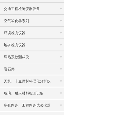
交通工程检测仪器设备
空气净化器系列
环境检测仪器
地矿检测仪器
导热系数测试仪
岩石类
无机、非金属材料理化分析仪
玻璃、耐火材料检测设备
多孔陶瓷、工程陶瓷试验仪器