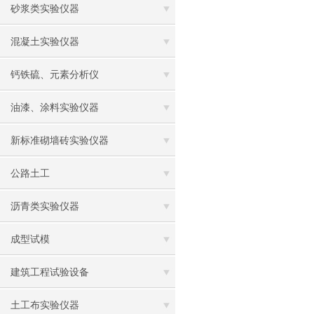
砂浆类实验仪器
混凝土实验仪器
钙铁硫、元素分析仪
油漆、涂料实验仪器
新标准砌墙砖实验仪器
公路土工
沥青类实验仪器
成型试模
建筑工程试验设备
土工布实验仪器