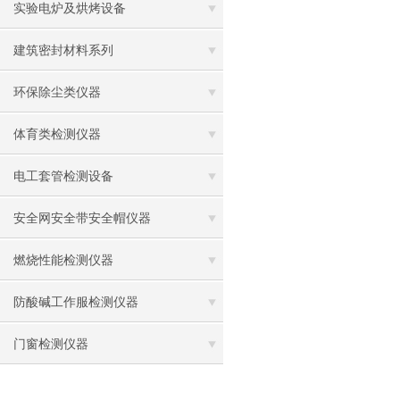
实验电炉及烘烤设备
建筑密封材料系列
环保除尘类仪器
体育类检测仪器
电工套管检测设备
安全网安全带安全帽仪器
燃烧性能检测仪器
防酸碱工作服检测仪器
门窗检测仪器