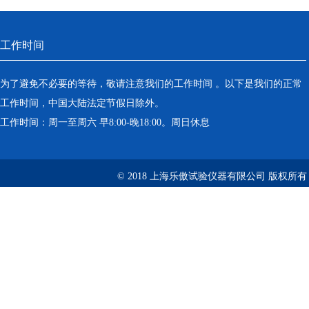
工作时间
为了避免不必要的等待，敬请注意我们的工作时间 。以下是我们的正常
工作时间，中国大陆法定节假日除外。
工作时间：周一至周六 早8:00-晚18:00。周日休息
© 2018 上海乐傲试验仪器有限公司 版权所有