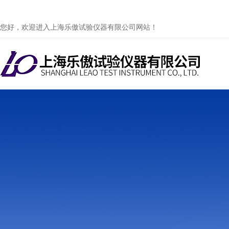
您好，欢迎进入上海乐傲试验仪器有限公司网站！