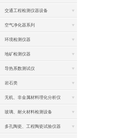
交通工程检测仪器设备
空气净化器系列
环境检测仪器
地矿检测仪器
导热系数测试仪
岩石类
无机、非金属材料理化分析仪
玻璃、耐火材料检测设备
多孔陶瓷、工程陶瓷试验仪器