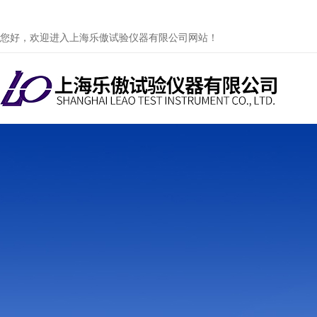
您好，欢迎进入上海乐傲试验仪器有限公司网站！