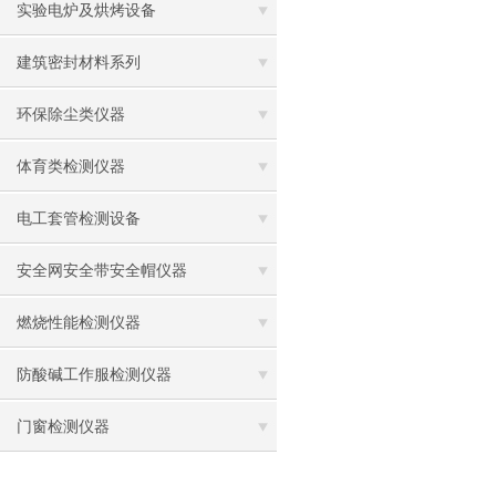
实验电炉及烘烤设备
建筑密封材料系列
环保除尘类仪器
体育类检测仪器
电工套管检测设备
安全网安全带安全帽仪器
燃烧性能检测仪器
防酸碱工作服检测仪器
门窗检测仪器