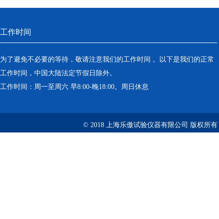
工作时间
为了避免不必要的等待，敬请注意我们的工作时间 。以下是我们的正常
工作时间，中国大陆法定节假日除外。
工作时间：周一至周六 早8:00-晚18:00。周日休息
© 2018 上海乐傲试验仪器有限公司 版权所有