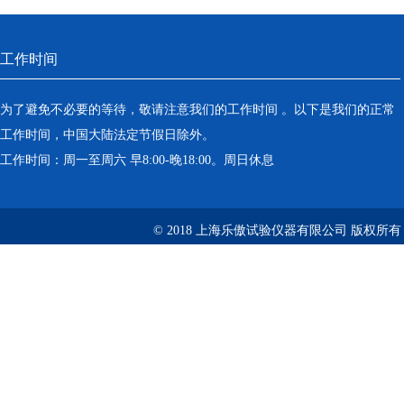
工作时间
为了避免不必要的等待，敬请注意我们的工作时间 。以下是我们的正常
工作时间，中国大陆法定节假日除外。
工作时间：周一至周六 早8:00-晚18:00。周日休息
© 2018 上海乐傲试验仪器有限公司 版权所有