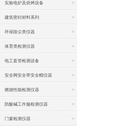
实验电炉及烘烤设备
建筑密封材料系列
环保除尘类仪器
体育类检测仪器
电工套管检测设备
安全网安全带安全帽仪器
燃烧性能检测仪器
防酸碱工作服检测仪器
门窗检测仪器