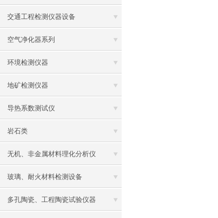
交通工程检测仪器设备
空气净化器系列
环境检测仪器
地矿检测仪器
导热系数测试仪
岩石类
无机、非金属材料理化分析仪
玻璃、耐火材料检测设备
多孔陶瓷、工程陶瓷试验仪器