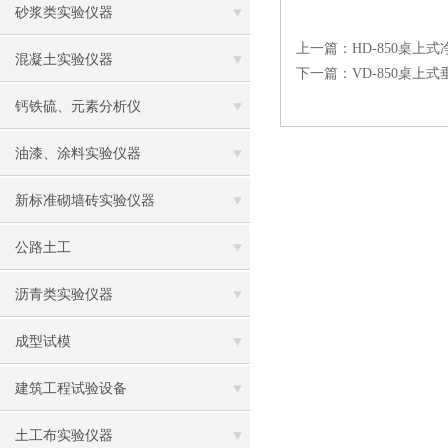
砂浆类实验仪器
上一篇：
HD-850桌
混凝土实验仪器
下一篇：
VD-850桌上
钙铁硫、元素分析仪
油漆、涂料实验仪器
新标准砌墙砖实验仪器
公路土工
沥青类实验仪器
成型试模
建筑工程试验设备
土工布实验仪器