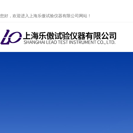
您好，欢迎进入上海乐傲试验仪器有限公司网站！