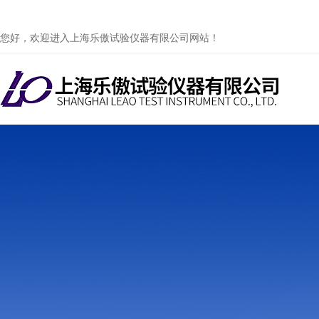
您好，欢迎进入上海乐傲试验仪器有限公司网站！