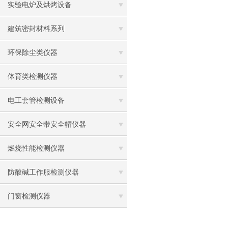
实验电炉及烘烤设备
建筑密封材料系列
环保除尘类仪器
体育类检测仪器
电工套管检测设备
安全网安全带安全帽仪器
燃烧性能检测仪器
防酸碱工作服检测仪器
门窗检测仪器