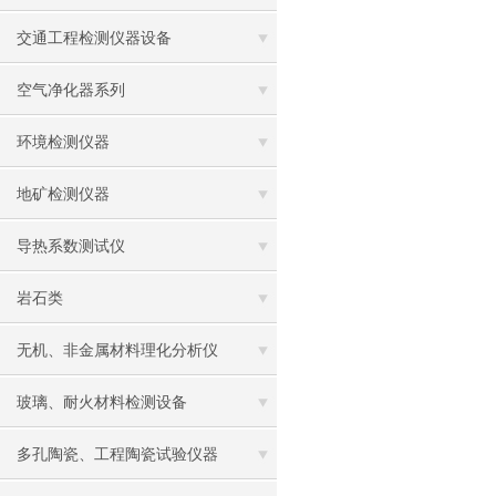
交通工程检测仪器设备
空气净化器系列
环境检测仪器
地矿检测仪器
导热系数测试仪
岩石类
无机、非金属材料理化分析仪
玻璃、耐火材料检测设备
多孔陶瓷、工程陶瓷试验仪器