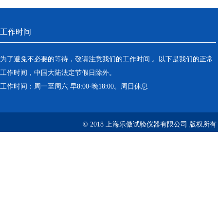
工作时间
为了避免不必要的等待，敬请注意我们的工作时间 。以下是我们的正常
工作时间，中国大陆法定节假日除外。
工作时间：周一至周六 早8:00-晚18:00。周日休息
© 2018 上海乐傲试验仪器有限公司 版权所有