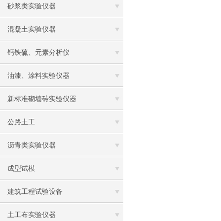
砂浆类实验仪器
混凝土实验仪器
钙铁硫、元素分析仪
油漆、涂料实验仪器
新标准砌墙砖实验仪器
公路土工
沥青类实验仪器
成型试模
建筑工程试验设备
土工布实验仪器