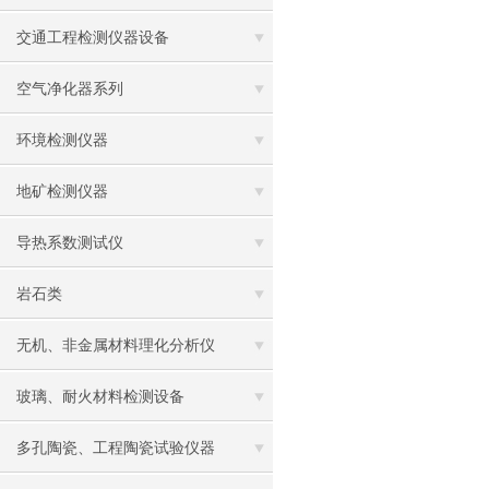
交通工程检测仪器设备
空气净化器系列
环境检测仪器
地矿检测仪器
导热系数测试仪
岩石类
无机、非金属材料理化分析仪
玻璃、耐火材料检测设备
多孔陶瓷、工程陶瓷试验仪器