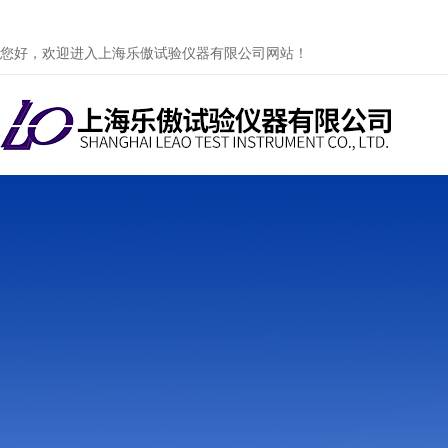
您好，欢迎进入上海乐傲试验仪器有限公司网站！