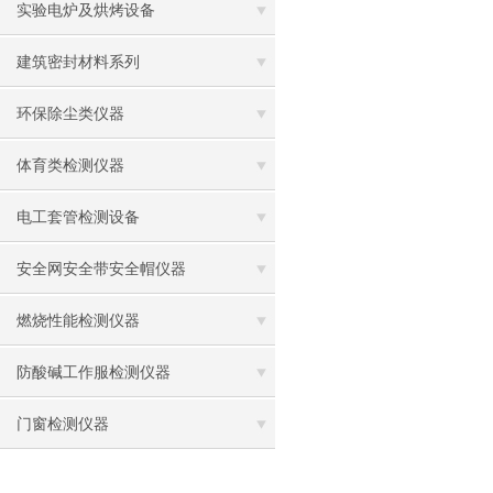
实验电炉及烘烤设备
建筑密封材料系列
环保除尘类仪器
体育类检测仪器
电工套管检测设备
安全网安全带安全帽仪器
燃烧性能检测仪器
防酸碱工作服检测仪器
门窗检测仪器