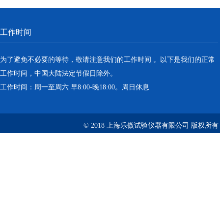
工作时间
为了避免不必要的等待，敬请注意我们的工作时间 。以下是我们的正常
工作时间，中国大陆法定节假日除外。
工作时间：周一至周六 早8:00-晚18:00。周日休息
© 2018 上海乐傲试验仪器有限公司 版权所有