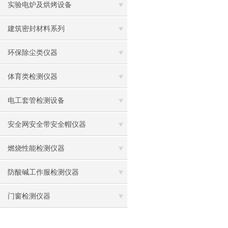
实验电炉及烘烤设备
建筑密封材料系列
环保除尘类仪器
体育类检测仪器
电工套管检测设备
安全网安全带安全帽仪器
燃烧性能检测仪器
防酸碱工作服检测仪器
门窗检测仪器