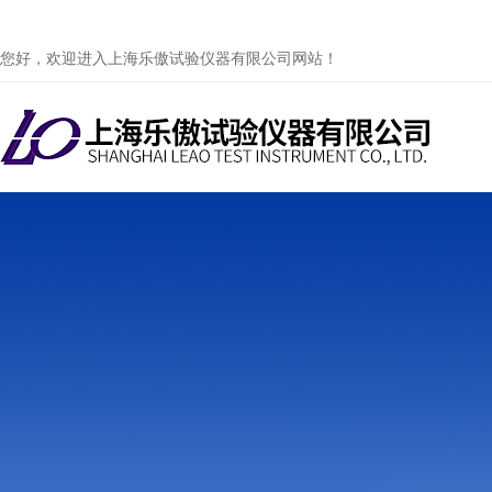
您好，欢迎进入上海乐傲试验仪器有限公司网站！