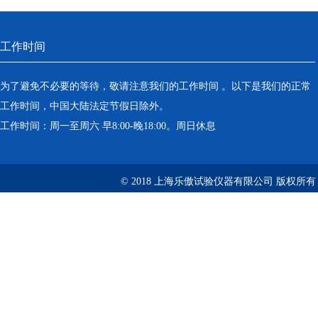
工作时间
为了避免不必要的等待，敬请注意我们的工作时间 。以下是我们的正常
工作时间，中国大陆法定节假日除外。
工作时间：周一至周六 早8:00-晚18:00。周日休息
© 2018 上海乐傲试验仪器有限公司 版权所有