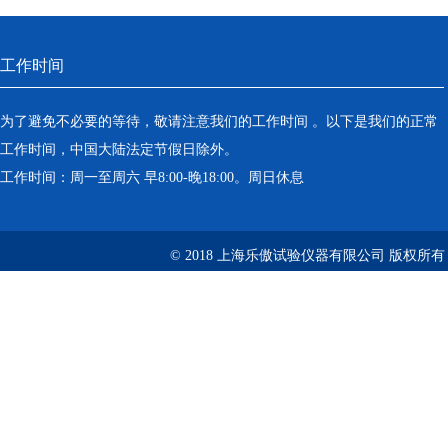
工作时间
为了避免不必要的等待，敬请注意我们的工作时间 。以下是我们的正常
工作时间，中国大陆法定节假日除外。
工作时间：周一至周六 早8:00-晚18:00。周日休息
© 2018 上海乐傲试验仪器有限公司 版权所有