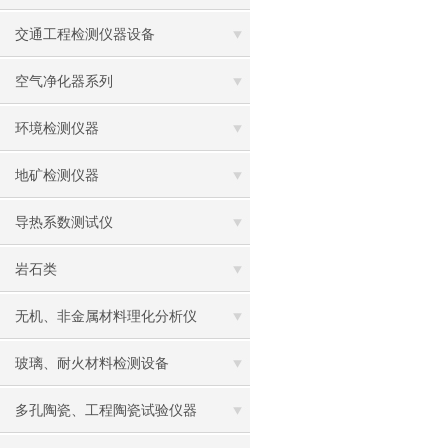
交通工程检测仪器设备
空气净化器系列
环境检测仪器
地矿检测仪器
导热系数测试仪
岩石类
无机、非金属材料理化分析仪
玻璃、耐火材料检测设备
多孔陶瓷、工程陶瓷试验仪器