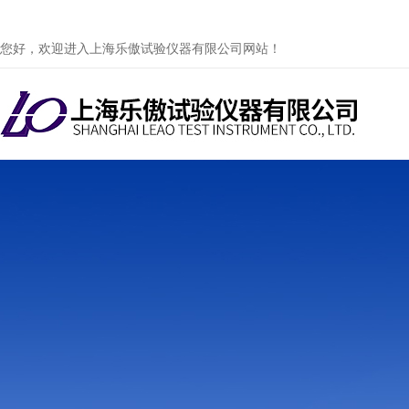
您好，欢迎进入上海乐傲试验仪器有限公司网站！