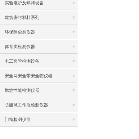
实验电炉及烘烤设备
建筑密封材料系列
环保除尘类仪器
体育类检测仪器
电工套管检测设备
安全网安全带安全帽仪器
燃烧性能检测仪器
防酸碱工作服检测仪器
门窗检测仪器