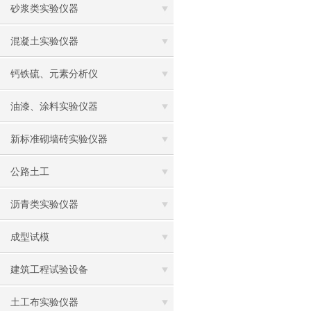
砂浆类实验仪器
混凝土实验仪器
钙铁硫、元素分析仪
油漆、涂料实验仪器
新标准砌墙砖实验仪器
公路土工
沥青类实验仪器
成型试模
建筑工程试验设备
土工布实验仪器