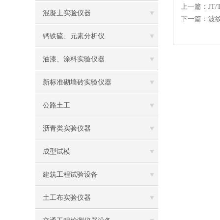
上一篇：
JT
混凝土实验仪器
下一篇：
波
钙铁硫、元素分析仪
油漆、涂料实验仪器
新标准砌墙砖实验仪器
公路土工
沥青类实验仪器
成型试模
建筑工程试验设备
土工布实验仪器