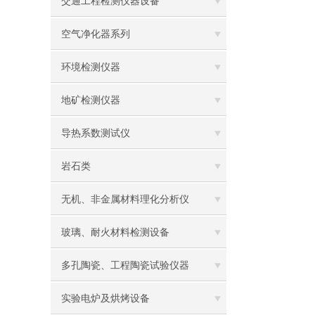
交通工程检测仪器设备
空气净化器系列
环境检测仪器
地矿检测仪器
导热系数测试仪
岩石类
无机、非金属材料理化分析仪
玻璃、耐火材料检测设备
多孔陶瓷、工程陶瓷试验仪器
实验电炉及烘烤设备