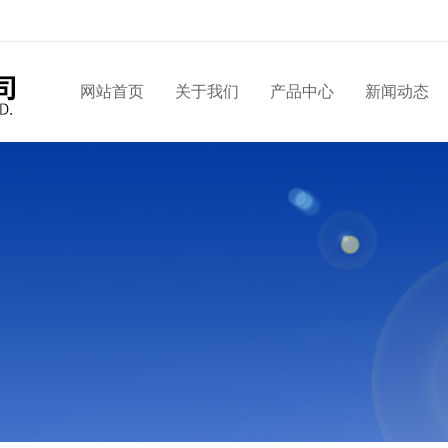
网站首页
关于我们
产品中心
新闻动态