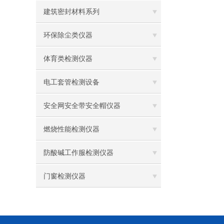
建筑密封材料系列
环保除尘类仪器
体育类检测仪器
电工套管检测设备
安全网安全带安全帽仪器
燃烧性能检测仪器
防酸碱工作服检测仪器
门窗检测仪器