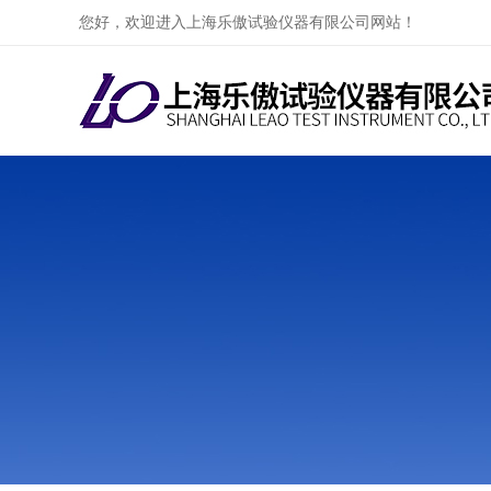
您好，欢迎进入上海乐傲试验仪器有限公司网站！