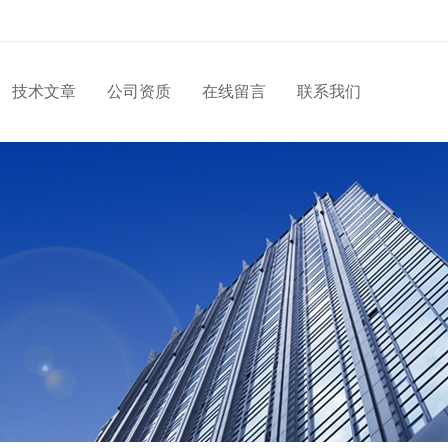
技术文章
公司资质
在线留言
联系我们