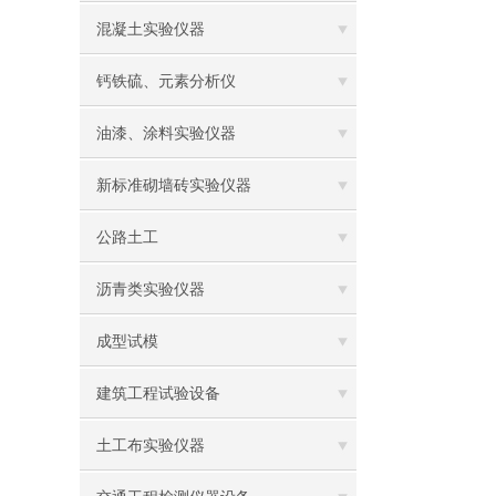
混凝土实验仪器
钙铁硫、元素分析仪
油漆、涂料实验仪器
新标准砌墙砖实验仪器
公路土工
沥青类实验仪器
成型试模
建筑工程试验设备
土工布实验仪器