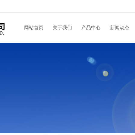
网站首页
关于我们
产品中心
新闻动态