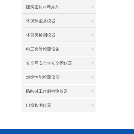
建筑密封材料系列
环保除尘类仪器
体育类检测仪器
电工套管检测设备
安全网安全带安全帽仪器
燃烧性能检测仪器
防酸碱工作服检测仪器
门窗检测仪器