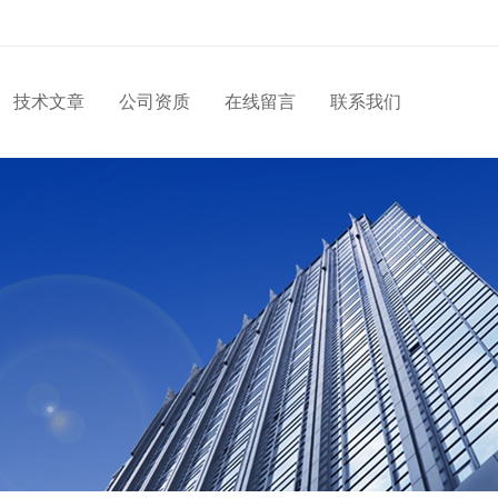
技术文章
公司资质
在线留言
联系我们