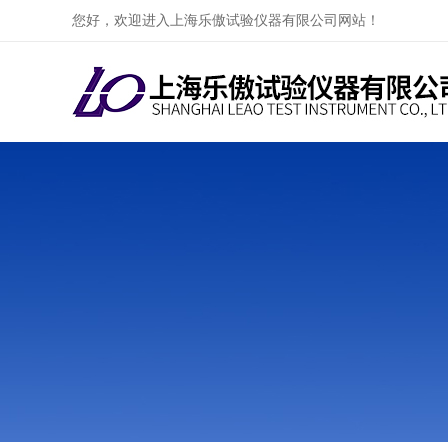
您好，欢迎进入上海乐傲试验仪器有限公司网站！