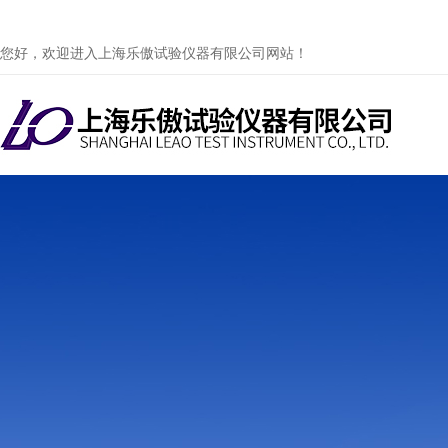
您好，欢迎进入上海乐傲试验仪器有限公司网站！