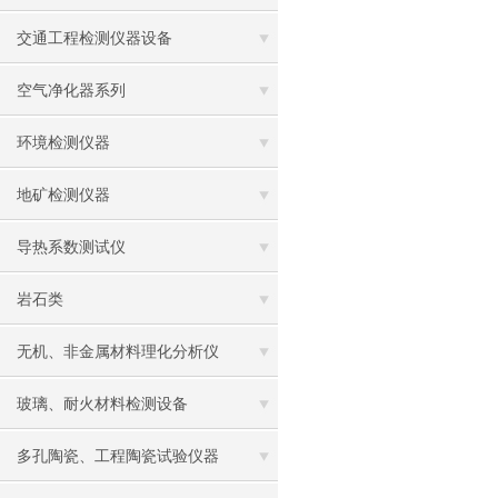
交通工程检测仪器设备
空气净化器系列
环境检测仪器
地矿检测仪器
导热系数测试仪
岩石类
无机、非金属材料理化分析仪
玻璃、耐火材料检测设备
多孔陶瓷、工程陶瓷试验仪器