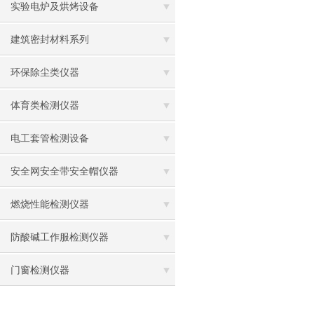
实验电炉及烘烤设备
建筑密封材料系列
环保除尘类仪器
体育类检测仪器
电工套管检测设备
安全网安全带安全帽仪器
燃烧性能检测仪器
防酸碱工作服检测仪器
门窗检测仪器