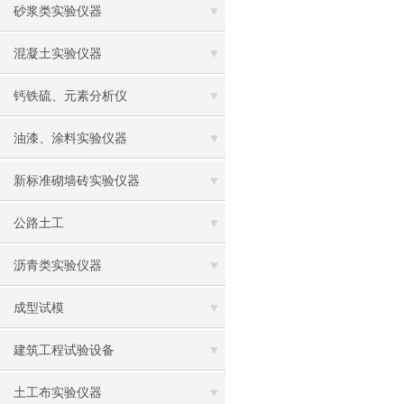
砂浆类实验仪器
混凝土实验仪器
钙铁硫、元素分析仪
油漆、涂料实验仪器
新标准砌墙砖实验仪器
公路土工
沥青类实验仪器
成型试模
建筑工程试验设备
土工布实验仪器