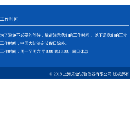
工作时间
为了避免不必要的等待，敬请注意我们的工作时间 。以下是我们的正常
工作时间，中国大陆法定节假日除外。
工作时间：周一至周六 早8:00-晚18:00。周日休息
© 2018 上海乐傲试验仪器有限公司 版权所有