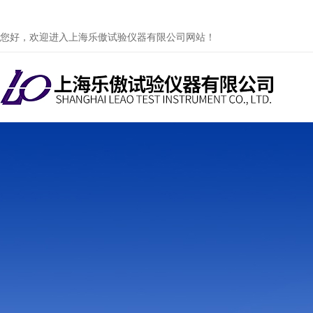
您好，欢迎进入上海乐傲试验仪器有限公司网站！