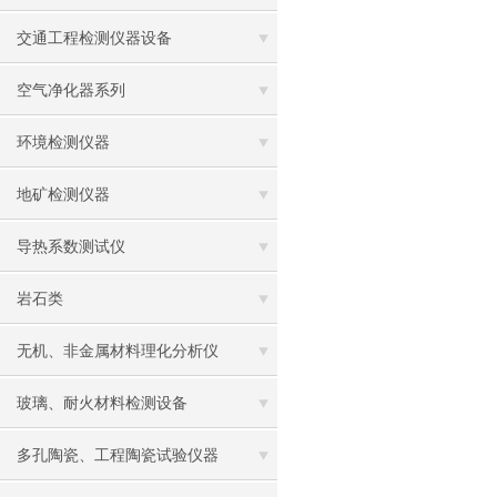
交通工程检测仪器设备
空气净化器系列
环境检测仪器
地矿检测仪器
导热系数测试仪
岩石类
无机、非金属材料理化分析仪
玻璃、耐火材料检测设备
多孔陶瓷、工程陶瓷试验仪器