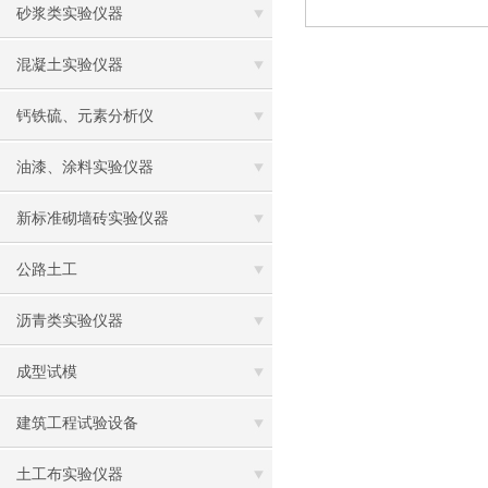
砂浆类实验仪器
混凝土实验仪器
钙铁硫、元素分析仪
油漆、涂料实验仪器
新标准砌墙砖实验仪器
公路土工
沥青类实验仪器
成型试模
建筑工程试验设备
土工布实验仪器