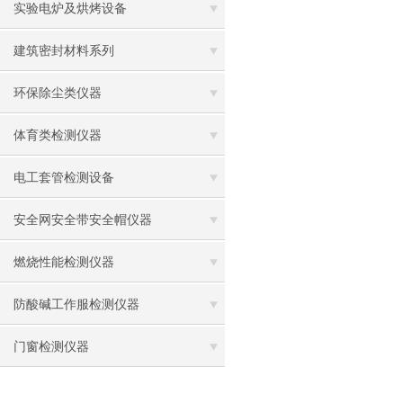
实验电炉及烘烤设备
建筑密封材料系列
环保除尘类仪器
体育类检测仪器
电工套管检测设备
安全网安全带安全帽仪器
燃烧性能检测仪器
防酸碱工作服检测仪器
门窗检测仪器