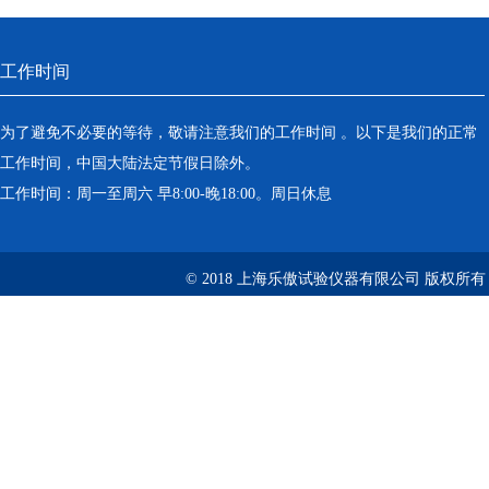
工作时间
为了避免不必要的等待，敬请注意我们的工作时间 。以下是我们的正常
工作时间，中国大陆法定节假日除外。
工作时间：周一至周六 早8:00-晚18:00。周日休息
© 2018 上海乐傲试验仪器有限公司 版权所有