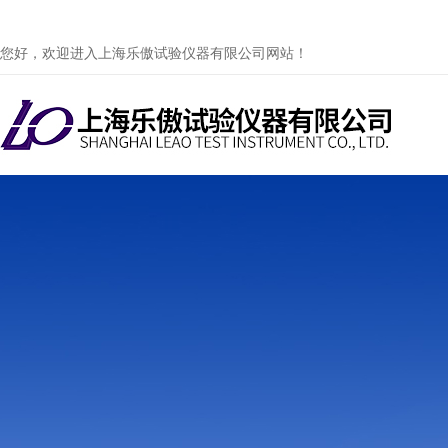
您好，欢迎进入上海乐傲试验仪器有限公司网站！