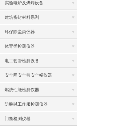
实验电炉及烘烤设备
建筑密封材料系列
环保除尘类仪器
体育类检测仪器
电工套管检测设备
安全网安全带安全帽仪器
燃烧性能检测仪器
防酸碱工作服检测仪器
门窗检测仪器