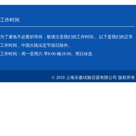
工作时间
为了避免不必要的等待，敬请注意我们的工作时间 。以下是我们的正常
工作时间，中国大陆法定节假日除外。
工作时间：周一至周六 早8:00-晚18:00。周日休息
© 2018 上海乐傲试验仪器有限公司 版权所有