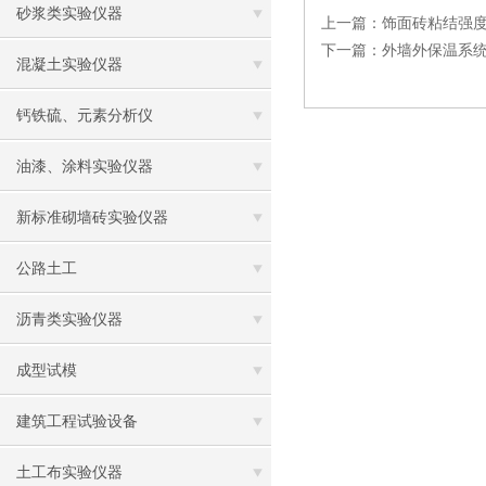
砂浆类实验仪器
上一篇：
饰面砖粘结强
下一篇：
外墙外保温系
混凝土实验仪器
钙铁硫、元素分析仪
油漆、涂料实验仪器
新标准砌墙砖实验仪器
公路土工
沥青类实验仪器
成型试模
建筑工程试验设备
土工布实验仪器