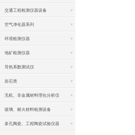
交通工程检测仪器设备
空气净化器系列
环境检测仪器
地矿检测仪器
导热系数测试仪
岩石类
无机、非金属材料理化分析仪
玻璃、耐火材料检测设备
多孔陶瓷、工程陶瓷试验仪器