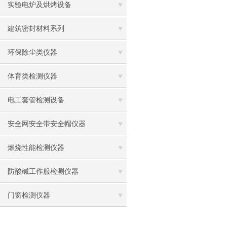
实验电炉及烘烤设备
建筑密封材料系列
环保除尘类仪器
体育类检测仪器
电工套管检测设备
安全网安全带安全帽仪器
燃烧性能检测仪器
防酸碱工作服检测仪器
门窗检测仪器