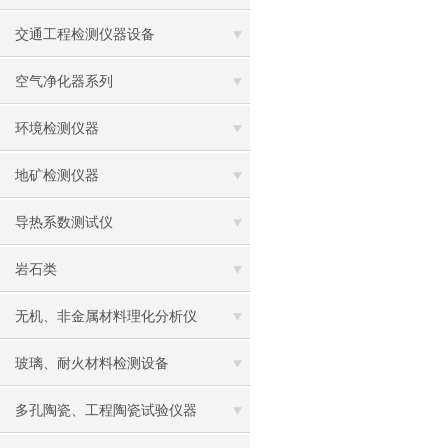
交通工程检测仪器设备
空气净化器系列
环境检测仪器
地矿检测仪器
导热系数测试仪
岩石类
无机、非金属材料理化分析仪
玻璃、耐火材料检测设备
多孔陶瓷、工程陶瓷试验仪器