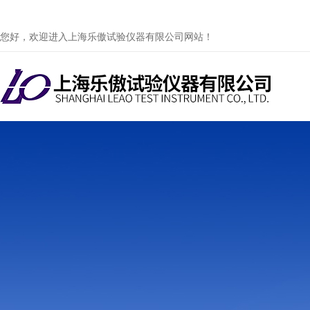
您好，欢迎进入上海乐傲试验仪器有限公司网站！