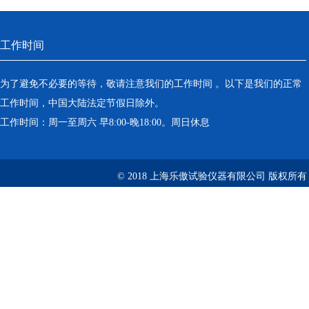
工作时间
为了避免不必要的等待，敬请注意我们的工作时间 。以下是我们的正常
工作时间，中国大陆法定节假日除外。
工作时间：周一至周六 早8:00-晚18:00。周日休息
© 2018 上海乐傲试验仪器有限公司 版权所有