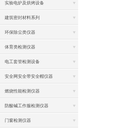
实验电炉及烘烤设备
建筑密封材料系列
环保除尘类仪器
体育类检测仪器
电工套管检测设备
安全网安全带安全帽仪器
燃烧性能检测仪器
防酸碱工作服检测仪器
门窗检测仪器