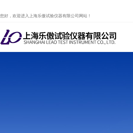
您好，欢迎进入上海乐傲试验仪器有限公司网站！