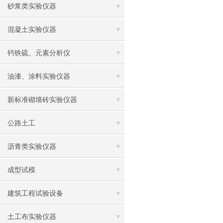
砂浆类实验仪器
混凝土实验仪器
钙铁硫、元素分析仪
油漆、涂料实验仪器
新标准砌墙砖实验仪器
公路土工
沥青类实验仪器
成型试模
建筑工程试验设备
土工布实验仪器