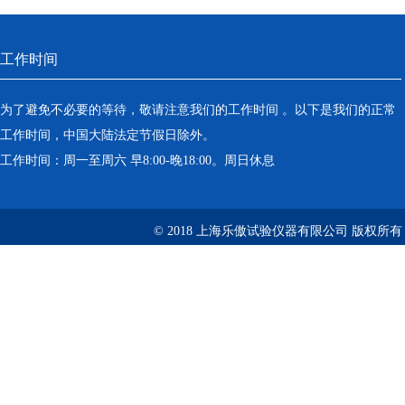
工作时间
为了避免不必要的等待，敬请注意我们的工作时间 。以下是我们的正常
工作时间，中国大陆法定节假日除外。
工作时间：周一至周六 早8:00-晚18:00。周日休息
© 2018 上海乐傲试验仪器有限公司 版权所有