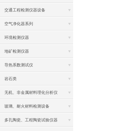
交通工程检测仪器设备
空气净化器系列
环境检测仪器
地矿检测仪器
导热系数测试仪
岩石类
无机、非金属材料理化分析仪
玻璃、耐火材料检测设备
多孔陶瓷、工程陶瓷试验仪器