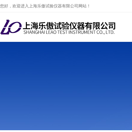
您好，欢迎进入上海乐傲试验仪器有限公司网站！