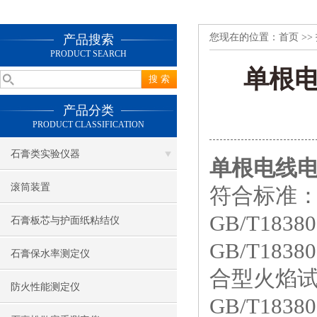
您现在的位置：
首页
>>
产品搜索
PRODUCT SEARCH
单根
产品分类
PRODUCT CLASSIFICATION
石膏类实验仪器
单根电线
滚筒装置
符合标准
GB/T18380
石膏板芯与护面纸粘结仪
GB/T18380
石膏保水率测定仪
合型火焰
防火性能测定仪
GB/T18380