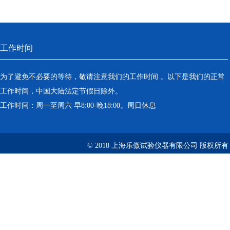
工作时间
为了避免不必要的等待，敬请注意我们的工作时间 。以下是我们的正常
工作时间，中国大陆法定节假日除外。
工作时间：周一至周六 早8:00-晚18:00。周日休息
© 2018 上海乐傲试验仪器有限公司 版权所有