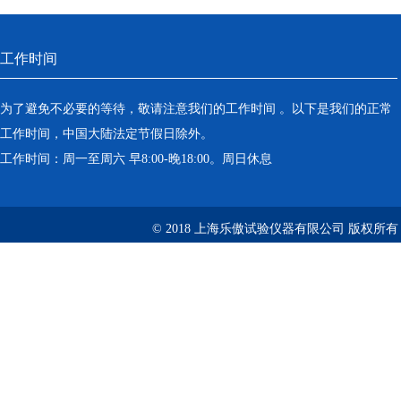
工作时间
为了避免不必要的等待，敬请注意我们的工作时间 。以下是我们的正常
工作时间，中国大陆法定节假日除外。
工作时间：周一至周六 早8:00-晚18:00。周日休息
© 2018 上海乐傲试验仪器有限公司 版权所有