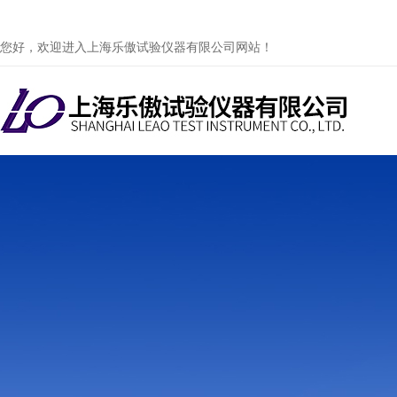
您好，欢迎进入上海乐傲试验仪器有限公司网站！