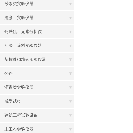
砂浆类实验仪器
混凝土实验仪器
钙铁硫、元素分析仪
油漆、涂料实验仪器
新标准砌墙砖实验仪器
公路土工
沥青类实验仪器
成型试模
建筑工程试验设备
土工布实验仪器