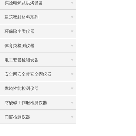
实验电炉及烘烤设备
建筑密封材料系列
环保除尘类仪器
体育类检测仪器
电工套管检测设备
安全网安全带安全帽仪器
燃烧性能检测仪器
防酸碱工作服检测仪器
门窗检测仪器