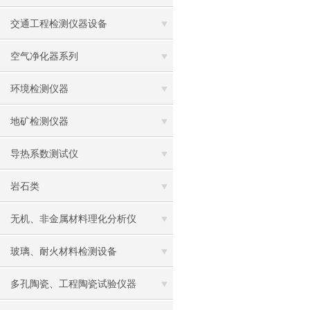
交通工程检测仪器设备
空气净化器系列
环境检测仪器
地矿检测仪器
导热系数测试仪
岩石类
无机、非金属材料理化分析仪
玻璃、耐火材料检测设备
多孔陶瓷、工程陶瓷试验仪器