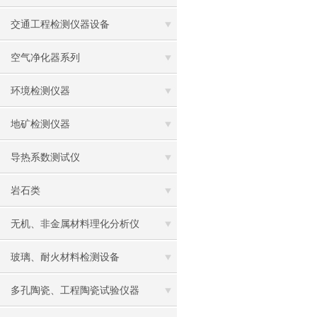
交通工程检测仪器设备
空气净化器系列
环境检测仪器
地矿检测仪器
导热系数测试仪
岩石类
无机、非金属材料理化分析仪
玻璃、耐火材料检测设备
多孔陶瓷、工程陶瓷试验仪器