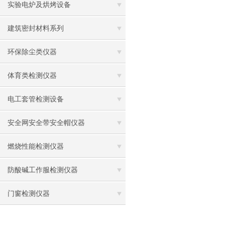
实验电炉及烘烤设备
建筑密封材料系列
环保除尘类仪器
体育类检测仪器
电工套管检测设备
安全网安全带安全帽仪器
燃烧性能检测仪器
防酸碱工作服检测仪器
门窗检测仪器