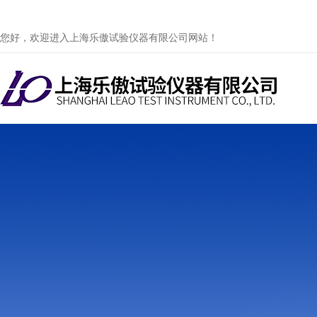
您好，欢迎进入上海乐傲试验仪器有限公司网站！