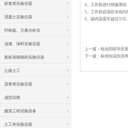
砂浆类实验仪器
4、工作前进行绝缘测试
5、工作前必须在水箱内
混凝土实验仪器
6、箱内温度不超过35℃.
钙铁硫、元素分析仪
油漆、涂料实验仪器
上一篇：
电动四联等应
下一篇：
标准恒温恒湿
新标准砌墙砖实验仪器
公路土工
沥青类实验仪器
成型试模
建筑工程试验设备
土工布实验仪器