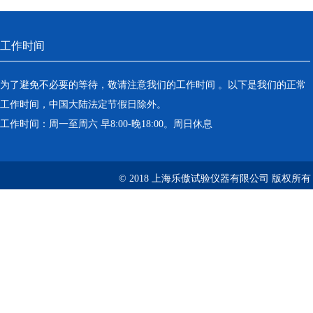
工作时间
为了避免不必要的等待，敬请注意我们的工作时间 。以下是我们的正常
工作时间，中国大陆法定节假日除外。
工作时间：周一至周六 早8:00-晚18:00。周日休息
© 2018 上海乐傲试验仪器有限公司 版权所有