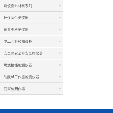
建筑密封材料系列
环保除尘类仪器
体育类检测仪器
电工套管检测设备
安全网安全带安全帽仪器
燃烧性能检测仪器
防酸碱工作服检测仪器
门窗检测仪器