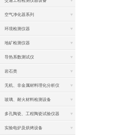
交通工程检测仪器设备
空气净化器系列
环境检测仪器
地矿检测仪器
导热系数测试仪
岩石类
无机、非金属材料理化分析仪
玻璃、耐火材料检测设备
多孔陶瓷、工程陶瓷试验仪器
实验电炉及烘烤设备