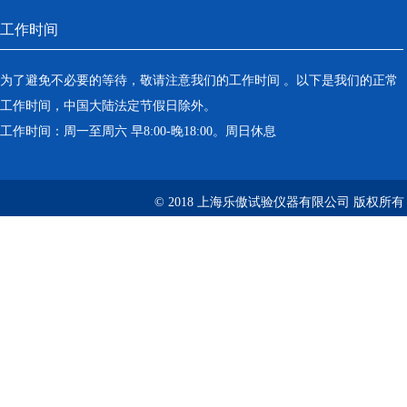
工作时间
为了避免不必要的等待，敬请注意我们的工作时间 。以下是我们的正常
工作时间，中国大陆法定节假日除外。
工作时间：周一至周六 早8:00-晚18:00。周日休息
© 2018 上海乐傲试验仪器有限公司 版权所有