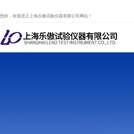
您好，欢迎进入上海乐傲试验仪器有限公司网站！