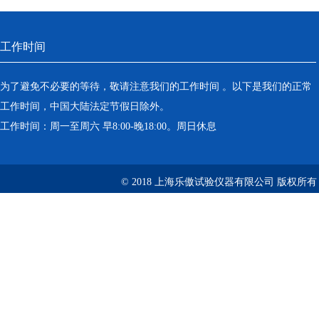
工作时间
为了避免不必要的等待，敬请注意我们的工作时间 。以下是我们的正常
工作时间，中国大陆法定节假日除外。
工作时间：周一至周六 早8:00-晚18:00。周日休息
© 2018 上海乐傲试验仪器有限公司 版权所有