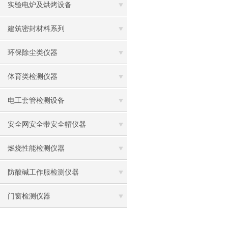
实验电炉及烘烤设备
建筑密封材料系列
环保除尘类仪器
体育类检测仪器
电工套管检测设备
安全网安全带安全帽仪器
燃烧性能检测仪器
防酸碱工作服检测仪器
门窗检测仪器