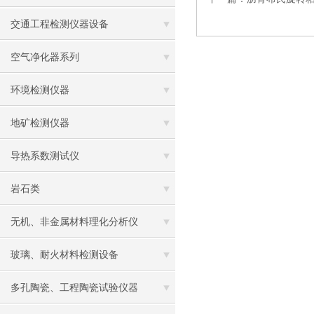
交通工程检测仪器设备
空气净化器系列
环境检测仪器
地矿检测仪器
导热系数测试仪
岩石类
无机、非金属材料理化分析仪
玻璃、耐火材料检测设备
多孔陶瓷、工程陶瓷试验仪器