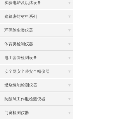
实验电炉及烘烤设备
建筑密封材料系列
环保除尘类仪器
体育类检测仪器
电工套管检测设备
安全网安全带安全帽仪器
燃烧性能检测仪器
防酸碱工作服检测仪器
门窗检测仪器