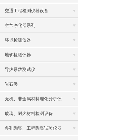
交通工程检测仪器设备
空气净化器系列
环境检测仪器
地矿检测仪器
导热系数测试仪
岩石类
无机、非金属材料理化分析仪
玻璃、耐火材料检测设备
多孔陶瓷、工程陶瓷试验仪器