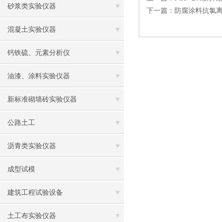
砂浆类实验仪器
下一篇：
防腐涂料抗氯
混凝土实验仪器
钙铁硫、元素分析仪
油漆、涂料实验仪器
新标准砌墙砖实验仪器
公路土工
沥青类实验仪器
成型试模
建筑工程试验设备
土工布实验仪器