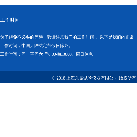
工作时间
为了避免不必要的等待，敬请注意我们的工作时间 。以下是我们的正常
工作时间，中国大陆法定节假日除外。
工作时间：周一至周六 早8:00-晚18:00。周日休息
© 2018 上海乐傲试验仪器有限公司 版权所有