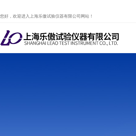
您好，欢迎进入上海乐傲试验仪器有限公司网站！