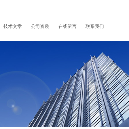
技术文章
公司资质
在线留言
联系我们