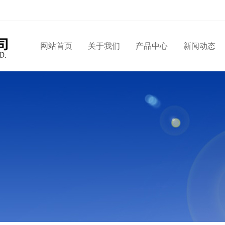
网站首页
关于我们
产品中心
新闻动态