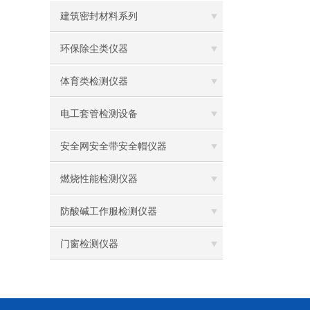
建筑密封材料系列
环保除尘类仪器
体育类检测仪器
电工套管检测设备
安全网安全带安全帽仪器
燃烧性能检测仪器
防酸碱工作服检测仪器
门窗检测仪器