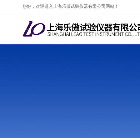
您好，欢迎进入上海乐傲试验仪器有限公司网站！