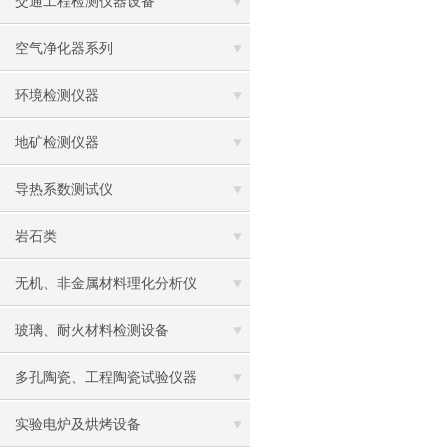
交通工程检测仪器设备
空气净化器系列
环境检测仪器
地矿检测仪器
导热系数测试仪
岩石类
无机、非金属材料理化分析仪
玻璃、耐火材料检测设备
多孔陶瓷、工程陶瓷试验仪器
实验电炉及烘烤设备