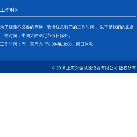
工作时间
为了避免不必要的等待，敬请注意我们的工作时间 。以下是我们的正常
工作时间，中国大陆法定节假日除外。
工作时间：周一至周六 早8:00-晚18:00。周日休息
© 2018 上海乐傲试验仪器有限公司 版权所有