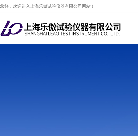
您好，欢迎进入上海乐傲试验仪器有限公司网站！