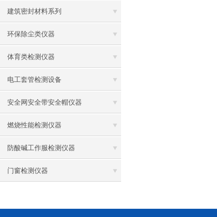
建筑密封材料系列
环保除尘类仪器
体育类检测仪器
电工套管检测设备
安全网安全带安全帽仪器
燃烧性能检测仪器
防酸碱工作服检测仪器
门窗检测仪器