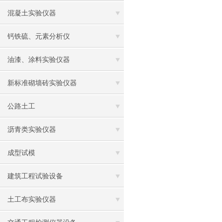
混凝土实验仪器
钙铁硫、元素分析仪
油漆、涂料实验仪器
新标准砌墙砖实验仪器
公路土工
沥青类实验仪器
成型试模
建筑工程试验设备
土工布实验仪器