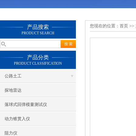
您现在的位置：
首页
>>
产品搜索
PRODUCT SEARCH
产品分类
PRODUCT CLASSIFICATION
公路土工
探地雷达
落球式回弹模量测试仪
动力锥贯入仪
阻力仪