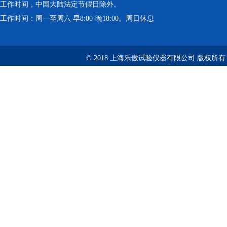
工作时间，中国大陆法定节假日除外。
工作时间：周一至周六 早8:00-晚18:00。周日休息
© 2018 上海乐傲试验仪器有限公司 版权所有