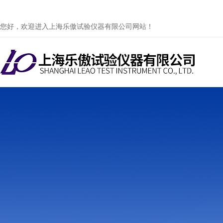
您好，欢迎进入上海乐傲试验仪器有限公司网站！