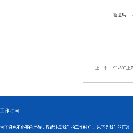
验证码：
上一个：
SL-80T
工作时间
为了避免不必要的等待，敬请注意我们的工作时间 。以下是我们的正常