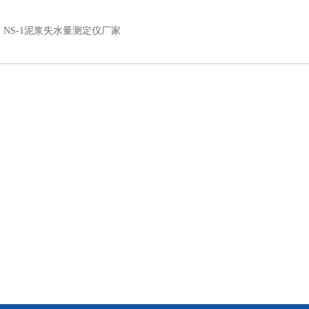
：
NS-1泥浆失水量测定仪厂家