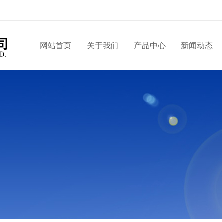
网站首页
关于我们
产品中心
新闻动态