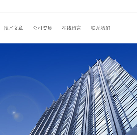
技术文章
公司资质
在线留言
联系我们