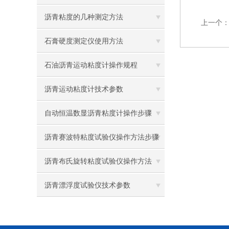
使用说明
沥青粘度的几种测定方法
上一个
石膏硬度测定仪使用方法
石油沥青运动粘度计操作规程
沥青运动粘度计技术参数
自动恒温数显沥青粘度计操作步骤
沥青赛波特粘度试验仪操作方法步骤
沥青布氏旋转粘度试验仪操作方法
沥青漂浮度试验仪技术参数