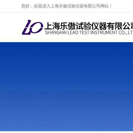
您好，欢迎进入上海乐傲试验仪器有限公司网站！