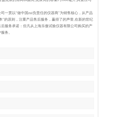
一贯以“做中国zui负责任的仪器商"为销售核心，从产品
本"的原则，注重产品售后服务，赢得了的声誉,在新的世纪
售后服务承诺：但凡从上海乐傲试验仪器有限公司购买的产
护服务。