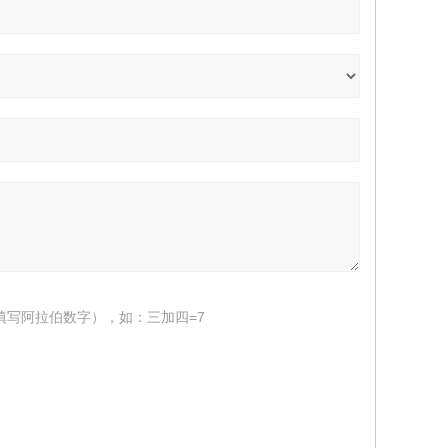
填写阿拉伯数字），如：三加四=7