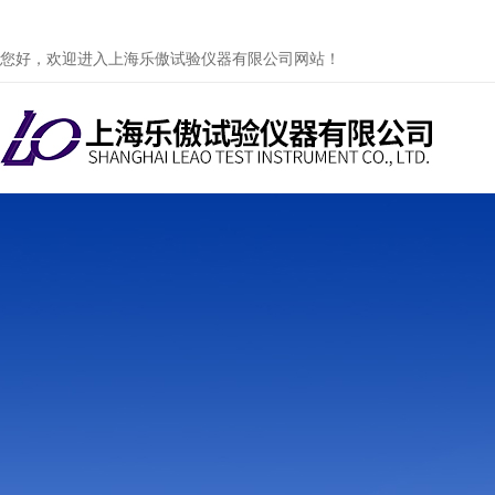
您好，欢迎进入上海乐傲试验仪器有限公司网站！