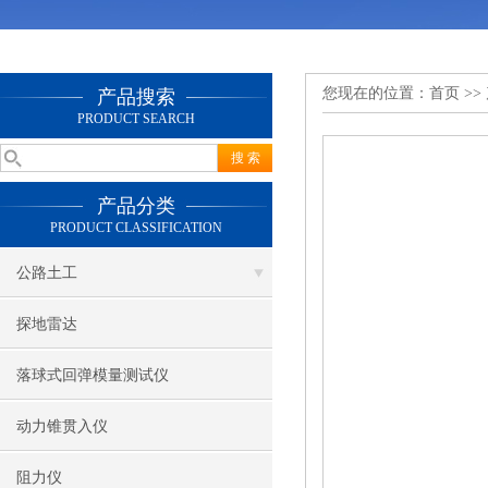
您现在的位置：
首页
>>
产品搜索
PRODUCT SEARCH
产品分类
PRODUCT CLASSIFICATION
公路土工
探地雷达
落球式回弹模量测试仪
动力锥贯入仪
阻力仪