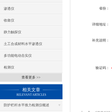
省份：
渗透仪
收敛仪
详细地址：
静力触探仪
补充说明：
土工合成材料水平渗透仪
多功能电动击实仪
检测仪
验证码：
查看更多 >>
相关文章
RELEVANT ARTICLES
防护栏杆水平推力检测仪概述