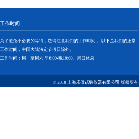
工作时间
为了避免不必要的等待，敬请注意我们的工作时间 。以下是我们的正常
工作时间，中国大陆法定节假日除外。
工作时间：周一至周六 早8:00-晚18:00。周日休息
© 2018 上海乐傲试验仪器有限公司 版权所有