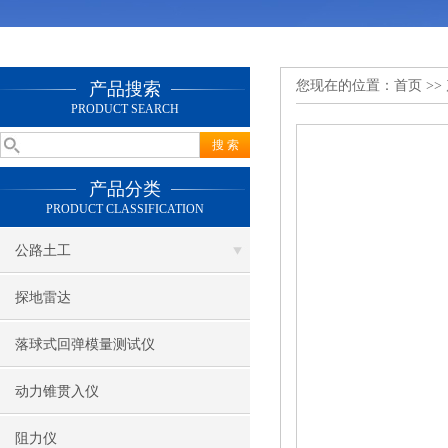
您现在的位置：
首页
>>
产品搜索
PRODUCT SEARCH
产品分类
PRODUCT CLASSIFICATION
公路土工
探地雷达
落球式回弹模量测试仪
动力锥贯入仪
阻力仪