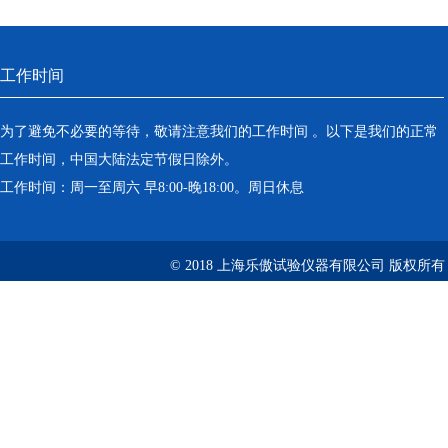
工作时间
为了避免不必要的等待，敬请注意我们的工作时间 。以下是我们的正常
工作时间，中国大陆法定节假日除外。
工作时间：周一至周六 早8:00-晚18:00。周日休息
© 2018 上海乐傲试验仪器有限公司 版权所有