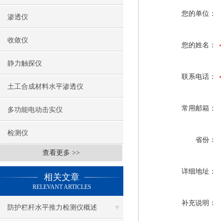
您的单位：
渗透仪
收敛仪
您的姓名：
静力触探仪
联系电话：
土工合成材料水平渗透仪
常用邮箱：
多功能电动击实仪
检测仪
省份：
查看更多 >>
详细地址：
相关文章
RELEVANT ARTICLES
补充说明：
防护栏杆水平推力检测仪概述