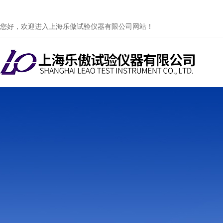
您好，欢迎进入上海乐傲试验仪器有限公司网站！