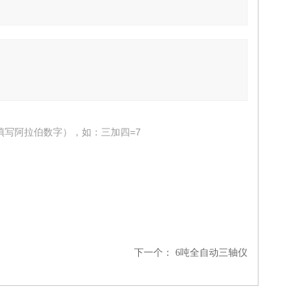
填写阿拉伯数字），如：三加四=7
下一个：
6吨全自动三轴仪