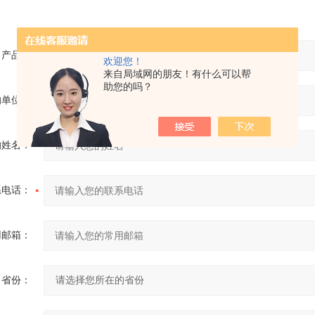
产品：
欢迎您！
来自局域网的朋友！有什么可以帮
助您的吗？
的单位：
的姓名：
系电话：
用邮箱：
省份：