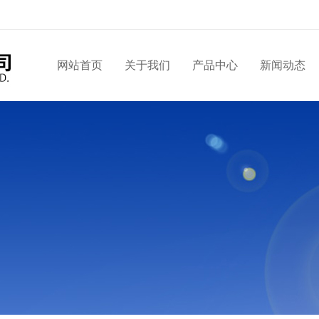
网站首页
关于我们
产品中心
新闻动态