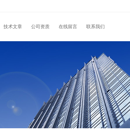
技术文章
公司资质
在线留言
联系我们