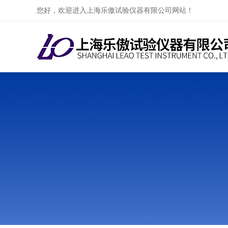
您好，欢迎进入上海乐傲试验仪器有限公司网站！