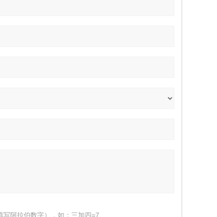
填写阿拉伯数字），如：三加四=7