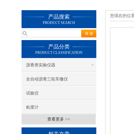
您现在的位
产品搜索
PRODUCT SEARCH
产品分类
PRODUCT CLASSIFICATION
沥青类实验仪器
全自动沥青三轮车辙仪
试验仪
粘度计
查看更多 >>