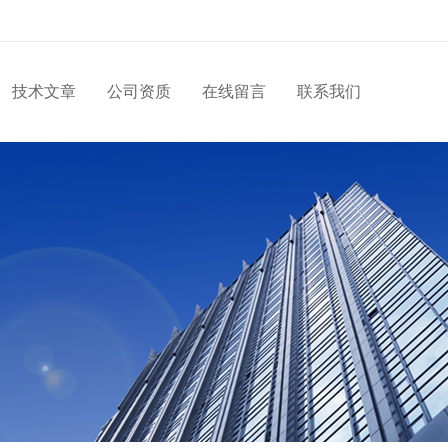
技术文章
公司资质
在线留言
联系我们