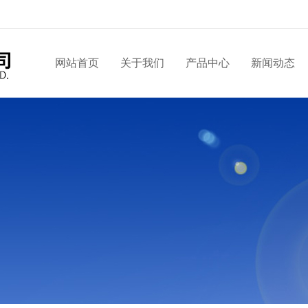
网站首页
关于我们
产品中心
新闻动态