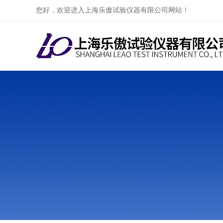
您好，欢迎进入上海乐傲试验仪器有限公司网站！